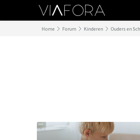
Home
Forum
Kinderen
Ouders en Sc