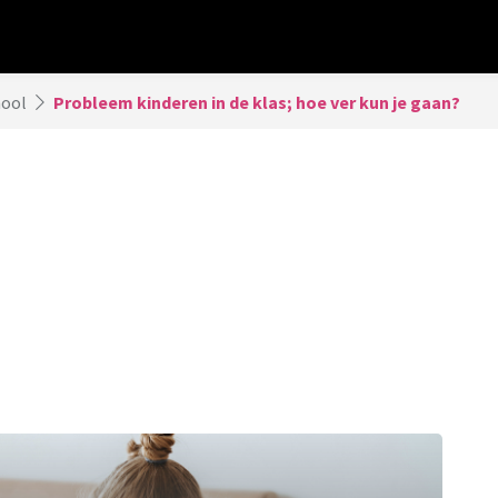
hool
Probleem kinderen in de klas; hoe ver kun je gaan?