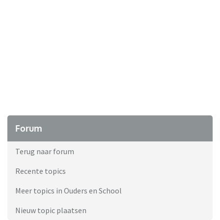
Forum
Terug naar forum
Recente topics
Meer topics in Ouders en School
Nieuw topic plaatsen