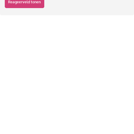
Reageerveld tonen