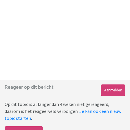
Reageer op dit bericht
Aanmelden
Op dit topic is al langer dan 4 weken niet gereageerd,
daarom is het reageerveld verborgen.
Je kan ook een nieuw
topic starten
.