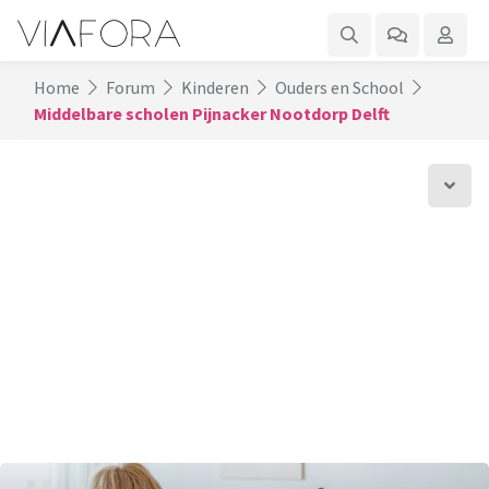
Home
Forum
Kinderen
Ouders en School
Middelbare scholen Pijnacker Nootdorp Delft