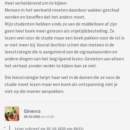
Heel verhelderend om te kijken.
Mensen in het werkveld moeten daardoor wakker geschud
worden en beseffen dat het anders moet.
Mijn studenten hebben sinds ze van de middelbare af zijn
geen heel boek meer gelezen als vrijetijdsbesteding. Ze
lezen veel voor de studie maar een boek pakken voor de lol is
er niet meer bij. Vooral dochter schiet dan meteen in de
leesstrategie die is aangeleerd van de signaalwoorden en
andere dingen van het begrijpend lezen. Genieten van alleen
het verhaal zonder verder te kijken kan ze niet.
Die leesstrategie helpt haar wel in de duinen die ze voor de
studie moet lezen maar een boek als ontspanning niet je
niet op die manier aanpakken.
Ginevra
03-10-2025
om 11:03
tsjor schreef op 03-10-2025 om 09:31: