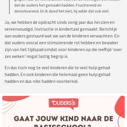
dat de ouders het gemaakt hadden. Frustrerend en
demotiverend. En ik deed het niet, hij wilde dat ook niet.
Ja, we hebben de opdracht sinds vorig jaar dus herzien en
vereenvoudigd. Instructie in kindertaal gemaakt. Berichtje
aan ouders gestuurd wat we van de kinderen verwachten. En
dat ouders vooral een stimulerende rol hebben en bewaker
zijn van het tijdspad omdat voor kinderen op die leeftijd 'over
zes weken' nogal lastig begrip is.
En dus toch nog te veel kinderen die te veel hulp gehad
hadden. En ook kinderen die helemaal geen hulp gehad
hadden en dus niks hadden voorbereid.