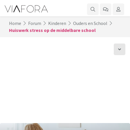
Home
Forum
Kinderen
Ouders en School
Huiswerk stress op de middelbare school