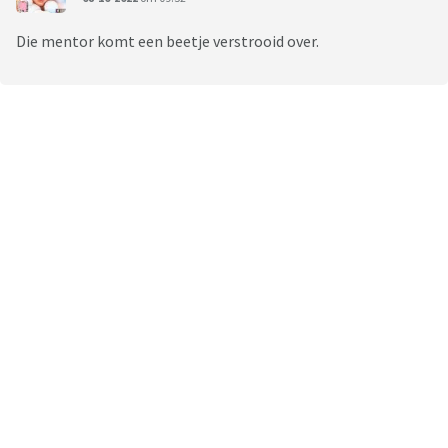
Die mentor komt een beetje verstrooid over.