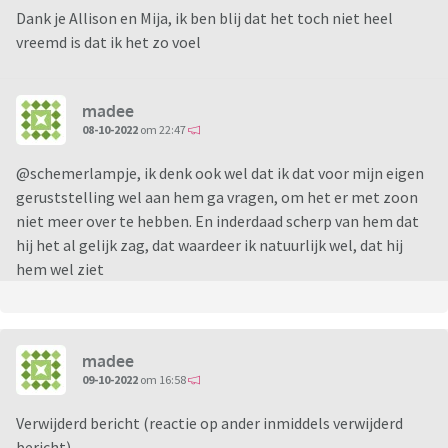
Dank je Allison en Mija, ik ben blij dat het toch niet heel
vreemd is dat ik het zo voel
madee
08-10-2022
om 22:47
@schemerlampje, ik denk ook wel dat ik dat voor mijn eigen
geruststelling wel aan hem ga vragen, om het er met zoon
niet meer over te hebben. En inderdaad scherp van hem dat
hij het al gelijk zag, dat waardeer ik natuurlijk wel, dat hij
hem wel ziet
madee
09-10-2022
om 16:58
Verwijderd bericht (reactie op ander inmiddels verwijderd
bericht)