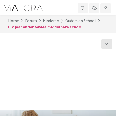
Home
Forum
Kinderen
Ouders en School
Elk jaar ander advies middelbare school