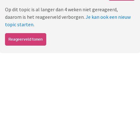
Op dit topic is al langer dan 4 weken niet gereageerd,
daarom is het reageerveld verborgen.
Je kan ook een nieuw
topic starten
.
Reageerveld tonen