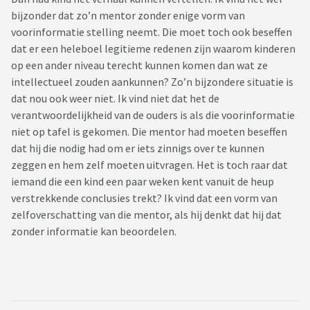
bijzonder dat zo’n mentor zonder enige vorm van
voorinformatie stelling neemt. Die moet toch ook beseffen
dat er een heleboel legitieme redenen zijn waarom kinderen
op een ander niveau terecht kunnen komen dan wat ze
intellectueel zouden aankunnen? Zo’n bijzondere situatie is
dat nou ook weer niet. Ik vind niet dat het de
verantwoordelijkheid van de ouders is als die voorinformatie
niet op tafel is gekomen. Die mentor had moeten beseffen
dat hij die nodig had om er iets zinnigs over te kunnen
zeggen en hem zelf moeten uitvragen. Het is toch raar dat
iemand die een kind een paar weken kent vanuit de heup
verstrekkende conclusies trekt? Ik vind dat een vorm van
zelfoverschatting van die mentor, als hij denkt dat hij dat
zonder informatie kan beoordelen.