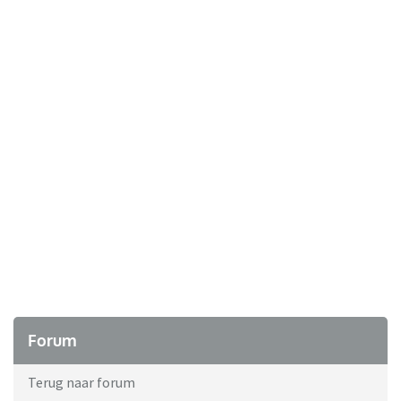
Forum
Terug naar forum