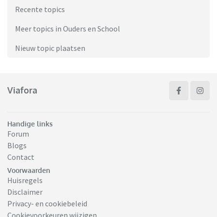
Recente topics
Meer topics in Ouders en School
Nieuw topic plaatsen
Viafora
Handige links
Forum
Blogs
Contact
Voorwaarden
Huisregels
Disclaimer
Privacy- en cookiebeleid
Cookievoorkeuren wijzigen