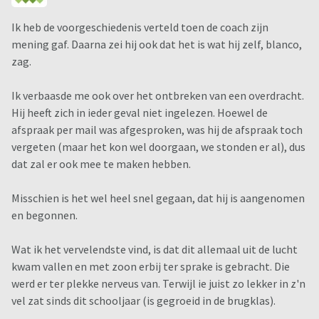
Ik heb de voorgeschiedenis verteld toen de coach zijn
mening gaf. Daarna zei hij ook dat het is wat hij zelf, blanco,
zag.
Ik verbaasde me ook over het ontbreken van een overdracht.
Hij heeft zich in ieder geval niet ingelezen. Hoewel de
afspraak per mail was afgesproken, was hij de afspraak toch
vergeten (maar het kon wel doorgaan, we stonden er al), dus
dat zal er ook mee te maken hebben.
Misschien is het wel heel snel gegaan, dat hij is aangenomen
en begonnen.
Wat ik het vervelendste vind, is dat dit allemaal uit de lucht
kwam vallen en met zoon erbij ter sprake is gebracht. Die
werd er ter plekke nerveus van. Terwijl ie juist zo lekker in z'n
vel zat sinds dit schooljaar (is gegroeid in de brugklas).