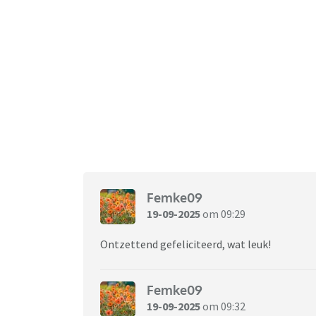
Femke09
19-09-2025
om 09:29
Ontzettend gefeliciteerd, wat leuk!
Femke09
19-09-2025
om 09:32