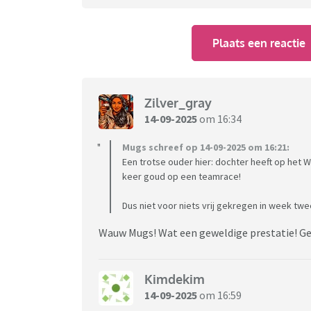
Plaats een reactie
Zilver_gray
14-09-2025
om 16:34
Mugs schreef op 14-09-2025 om 16:21:
Een trotse ouder hier: dochter heeft op het 
keer goud op een teamrace!
Dus niet voor niets vrij gekregen in week twe
Wauw Mugs! Wat een geweldige prestatie! Ge
Kimdekim
14-09-2025
om 16:59