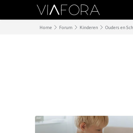
Home
Forum
Kinderen
Ouders en Sc