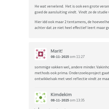
He wat vervelend. Het is ook een grote veran
goed de aansluiting vindt. Vindt ze de studie
Hier idd ook maar 2 tentamens, de hoeveelhe
achter dat ze niet heel effectief leert maar
Marit!
08-11-2025
om 11:27
sommige vakken wel, andere minder. Vakinhou
methods ook prima. Onderzoeksproject gaat 
ontwikkelvak met veel reflectie vindt ze ma
Kimdekim
08-11-2025
om 13:35