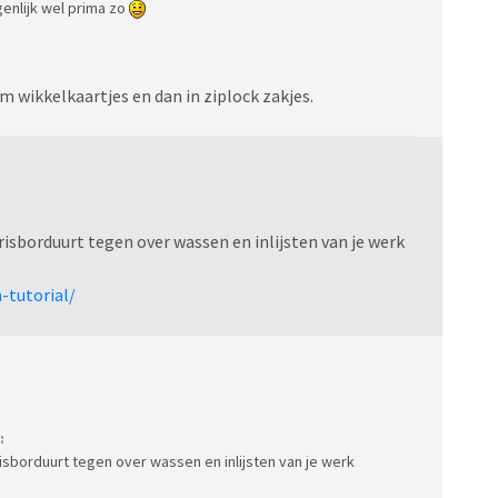
enlijk wel prima zo
m wikkelkaartjes en dan in ziplock zakjes.
isborduurt tegen over wassen en inlijsten van je werk
-tutorial/
:
isborduurt tegen over wassen en inlijsten van je werk