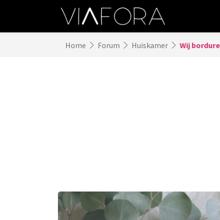
Home
Forum
Huiskamer
Wij bordure