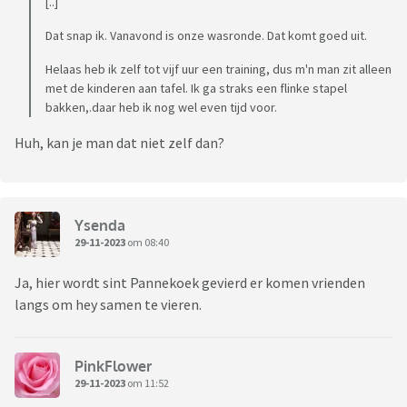
[..]
Dat snap ik. Vanavond is onze wasronde. Dat komt goed uit.
Helaas heb ik zelf tot vijf uur een training, dus m'n man zit alleen
met de kinderen aan tafel. Ik ga straks een flinke stapel
bakken,.daar heb ik nog wel even tijd voor.
Huh, kan je man dat niet zelf dan?
Ysenda
29-11-2023
om 08:40
Ja, hier wordt sint Pannekoek gevierd er komen vrienden
langs om hey samen te vieren.
PinkFlower
29-11-2023
om 11:52