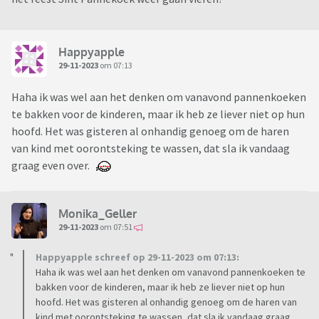
Happyapple
29-11-2023
om 07:13
Haha ik was wel aan het denken om vanavond pannenkoeken
te bakken voor de kinderen, maar ik heb ze liever niet op hun
hoofd. Het was gisteren al onhandig genoeg om de haren
van kind met oorontsteking te wassen, dat sla ik vandaag
graag even over.
Monika_Geller
29-11-2023
om 07:51
Happyapple schreef op 29-11-2023 om 07:13:
Haha ik was wel aan het denken om vanavond pannenkoeken te
bakken voor de kinderen, maar ik heb ze liever niet op hun
hoofd. Het was gisteren al onhandig genoeg om de haren van
kind met oorontsteking te wassen, dat sla ik vandaag graag