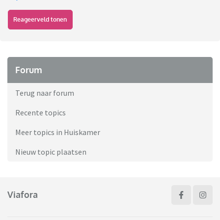
Reageerveld tonen
Forum
Terug naar forum
Recente topics
Meer topics in Huiskamer
Nieuw topic plaatsen
Viafora