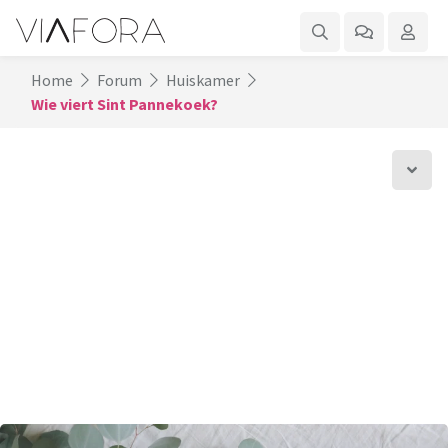
Home
Forum
Huiskamer
Wie viert Sint Pannekoek?