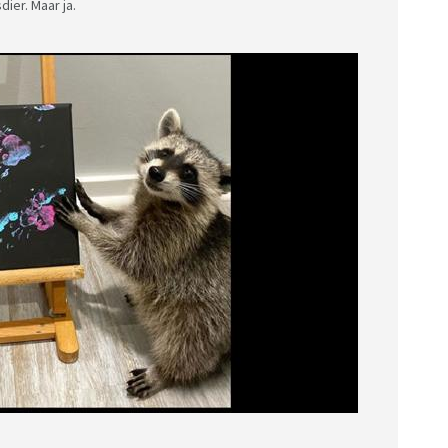
dier. Maar ja.