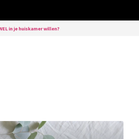
 WEL in je huiskamer willen?