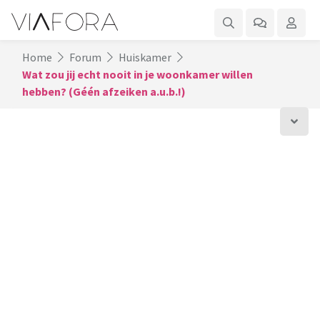
Home
Forum
Huiskamer
Wat zou jij echt nooit in je woonkamer willen
hebben? (Géén afzeiken a.u.b.!)