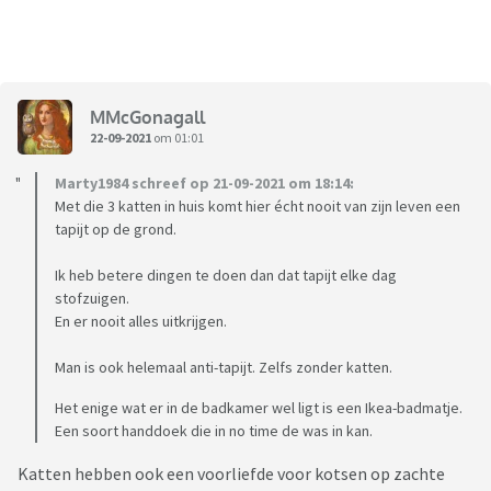
MMcGonagall
22-09-2021
om 01:01
Marty1984 schreef op 21-09-2021 om 18:14:
Met die 3 katten in huis komt hier écht nooit van zijn leven een
tapijt op de grond.
Ik heb betere dingen te doen dan dat tapijt elke dag
stofzuigen.
En er nooit alles uitkrijgen.
Man is ook helemaal anti-tapijt. Zelfs zonder katten.
Het enige wat er in de badkamer wel ligt is een Ikea-badmatje.
Een soort handdoek die in no time de was in kan.
Katten hebben ook een voorliefde voor kotsen op zachte