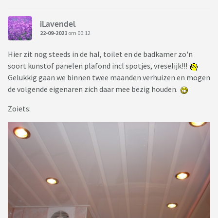
iLavendel
22-09-2021
om 00:12
Hier zit nog steeds in de hal, toilet en de badkamer zo'n
soort kunstof panelen plafond incl spotjes, vreselijk!!!
Gelukkig gaan we binnen twee maanden verhuizen en mogen
de volgende eigenaren zich daar mee bezig houden.
Zoiets: