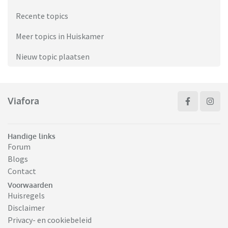
Recente topics
Meer topics in Huiskamer
Nieuw topic plaatsen
Viafora
Handige links
Forum
Blogs
Contact
Voorwaarden
Huisregels
Disclaimer
Privacy- en cookiebeleid