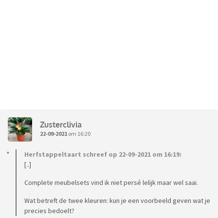
Zusterclivia
22-09-2021
om 16:20
Herfstappeltaart schreef op 22-09-2021 om 16:19:
[..]
Complete meubelsets vind ik niet persé lelijk maar wel saai.
Wat betreft de twee kleuren: kun je een voorbeeld geven wat je
precies bedoelt?