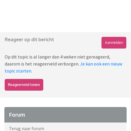
Reageer op dit bericht
Aanmelden
Op dit topic is al langer dan 4 weken niet gereageerd,
daarom is het reageerveld verborgen.
Je kan ook een nieuw
topic starten
.
Reageerveld tonen
Forum
Terug naar forum