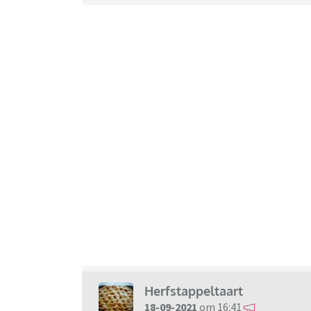
Herfstappeltaart
18-09-2021
om 16:41