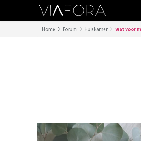
Home
Forum
Huiskamer
Wat voor mo