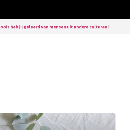
ois heb jij geleerd van mensen uit andere culturen?