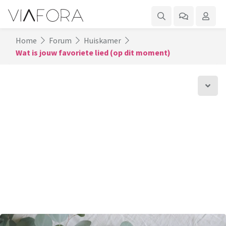
Home
Forum
Huiskamer
Wat is jouw favoriete lied (op dit moment)