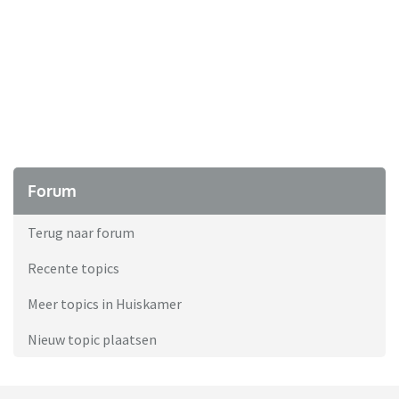
Forum
Terug naar forum
Recente topics
Meer topics in Huiskamer
Nieuw topic plaatsen