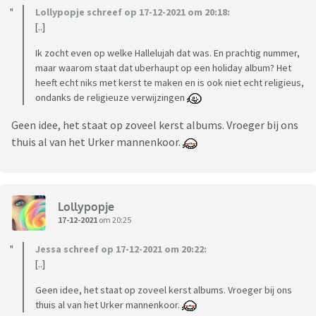
Lollypopje schreef op 17-12-2021 om 20:18:
[..]
Ik zocht even op welke Hallelujah dat was. En prachtig nummer,
maar waarom staat dat uberhaupt op een holiday album? Het
heeft echt niks met kerst te maken en is ook niet echt religieus,
ondanks de religieuze verwijzingen
Geen idee, het staat op zoveel kerst albums. Vroeger bij ons
thuis al van het Urker mannenkoor.
Lollypopje
17-12-2021
om 20:25
Jessa schreef op 17-12-2021 om 20:22:
[..]
Geen idee, het staat op zoveel kerst albums. Vroeger bij ons
thuis al van het Urker mannenkoor.