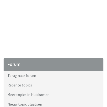
Forum
Terug naar forum
Recente topics
Meer topics in Huiskamer
Nieuw topic plaatsen