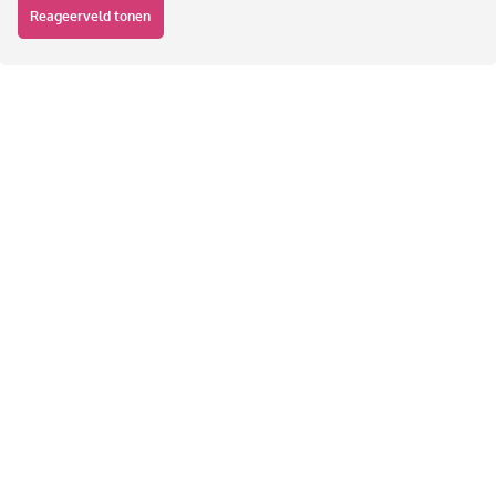
Reageerveld tonen