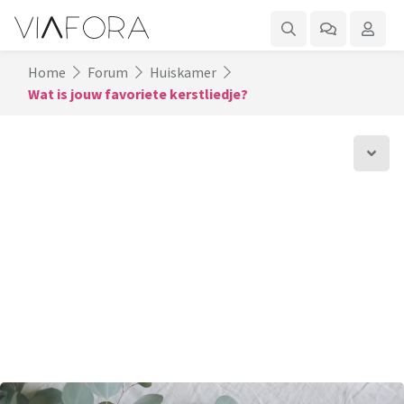
Home
Forum
Huiskamer
Wat is jouw favoriete kerstliedje?