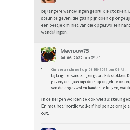
bij langere wandelingen gebruik ik stokken. 
steun te geven, die gaan pijn doen op ongeli
een beetje om niet van die opgezwollen hande
wandelingen.
Mevrouw75
06-06-2022
om 09:51
Ginevra schreef op 06-06-2022 om 09:45:
bij langere wandelingen gebruik ik stokken. D
geven, die gaan pijn doen op ongelijke onderg
van die opgezwollen handen te krijgen, wat i
In de bergen worden ze ook wel als steun ge
En met het ‘nordic walken’ helpen ze om je a
out.