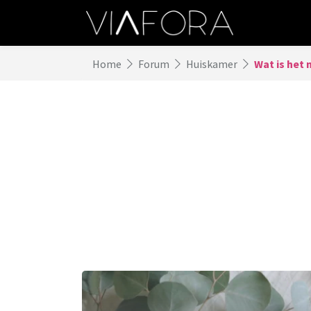
Home
Forum
Huiskamer
Wat is het