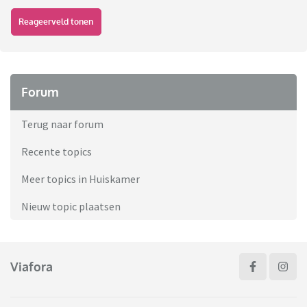
Reageerveld tonen
Forum
Terug naar forum
Recente topics
Meer topics in Huiskamer
Nieuw topic plaatsen
Viafora