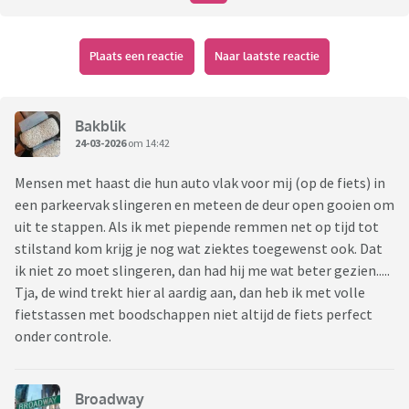
Plaats een reactie
Naar laatste reactie
Bakblik
24-03-2026
om 14:42
Mensen met haast die hun auto vlak voor mij (op de fiets) in
een parkeervak slingeren en meteen de deur open gooien om
uit te stappen. Als ik met piepende remmen net op tijd tot
stilstand kom krijg je nog wat ziektes toegewenst ook. Dat
ik niet zo moet slingeren, dan had hij me wat beter gezien.....
Tja, de wind trekt hier al aardig aan, dan heb ik met volle
fietstassen met boodschappen niet altijd de fiets perfect
onder controle.
Broadway