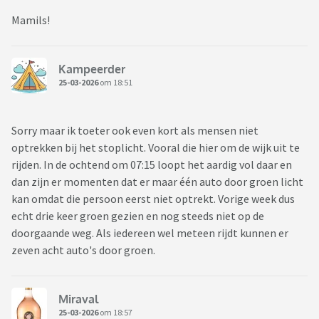
Mamils!
Kampeerder
25-03-2026
om 18:51
Sorry maar ik toeter ook even kort als mensen niet
optrekken bij het stoplicht. Vooral die hier om de wijk uit te
rijden. In de ochtend om 07:15 loopt het aardig vol daar en
dan zijn er momenten dat er maar één auto door groen licht
kan omdat die persoon eerst niet optrekt. Vorige week dus
echt drie keer groen gezien en nog steeds niet op de
doorgaande weg. Als iedereen wel meteen rijdt kunnen er
zeven acht auto's door groen.
Miraval
25-03-2026
om 18:57