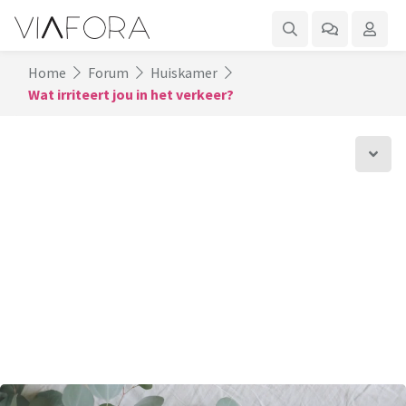
Home
Forum
Huiskamer
Wat irriteert jou in het verkeer?