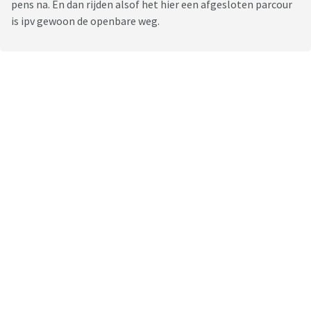
pens na. En dan rijden alsof het hier een afgesloten parcour
is ipv gewoon de openbare weg.