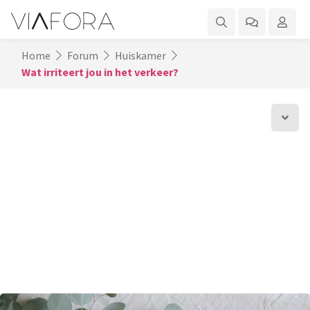
Home
Forum
Huiskamer
Wat irriteert jou in het verkeer?