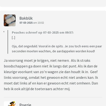
Bakblik
07-03-2025
om 10:02
Peaches schreef op 07-03-2025 om 09:57:
[..]
Oja, dat ongeduld. Vooral in de spits. Je zou toch eens een paar
seconden moeten wachten, de aardappelen worden koud!
Ja voorrang moet je krijgen, niet nemen. Als ik straks
boodschappen ga doen niet ik langs dat punt. Als ik dan de
kleurige voorkant van zo'n wagen zie dan houdt ik in. Geef
links voorrang, omdat het gewoon echt niet anders kan. Ik
moet dat links af en kan er gewoon echt niet omheen. Dan
heb ik ook altijd de toeteraars achter mij.
Poezie