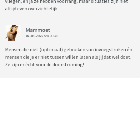
vliegen, en ja ze hebben voorrang, maar situaties zijn niet
altijd even overzichtelijk.
Mammoet
07-03-2025
om 09:40
Mensen die niet (optimaal) gebruiken van invoegstroken én
mensen die je er niet tussen willen laten als jij dat wel doet.
Ze zijn er écht voor de doorstroming!