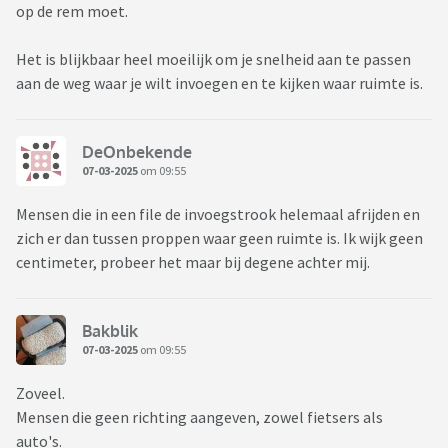
op de rem moet.
Het is blijkbaar heel moeilijk om je snelheid aan te passen
aan de weg waar je wilt invoegen en te kijken waar ruimte is.
DeOnbekende
07-03-2025
om 09:55
Mensen die in een file de invoegstrook helemaal afrijden en
zich er dan tussen proppen waar geen ruimte is. Ik wijk geen
centimeter, probeer het maar bij degene achter mij.
Bakblik
07-03-2025
om 09:55
Zoveel.
Mensen die geen richting aangeven, zowel fietsers als
auto's.