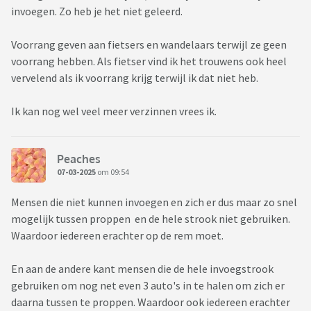
invoegen. Zo heb je het niet geleerd.
Voorrang geven aan fietsers en wandelaars terwijl ze geen
voorrang hebben. Als fietser vind ik het trouwens ook heel
vervelend als ik voorrang krijg terwijl ik dat niet heb.
Ik kan nog wel veel meer verzinnen vrees ik.
Peaches
07-03-2025
om 09:54
Mensen die niet kunnen invoegen en zich er dus maar zo snel
mogelijk tussen proppen en de hele strook niet gebruiken.
Waardoor iedereen erachter op de rem moet.
En aan de andere kant mensen die de hele invoegstrook
gebruiken om nog net even 3 auto's in te halen om zich er
daarna tussen te proppen. Waardoor ook iedereen erachter