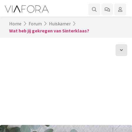
Home
Forum
Huiskamer
Wat heb jij gekregen van Sinterklaas?