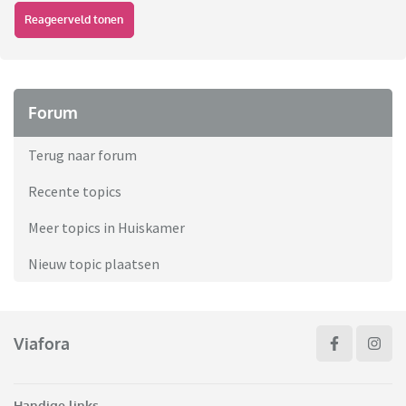
Reageerveld tonen
Forum
Terug naar forum
Recente topics
Meer topics in Huiskamer
Nieuw topic plaatsen
Viafora
Handige links