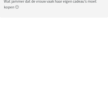
Wat jammer dat de vrouw vaak haar eigen cadeau's moet
kopen 🙁