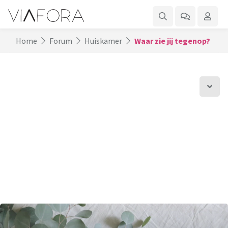
Home
Forum
Huiskamer
Waar zie jij tegenop?