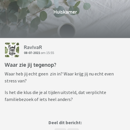
Huiskamer
RavIvaR
08-07-2021
om 15:55
Waar zie jij tegenop?
Waar heb jij echt geen zin in? Waar krijg jij nu echt even
stress van?
Is het die klus die je al tijden uitsteld, dat verplichte
familiebezoek of iets heel anders?
Deel dit bericht: