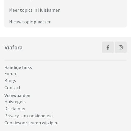
Meer topics in Huiskamer
Nieuw topic plaatsen
Viafora
Handige links
Forum
Blogs
Contact
Voorwaarden
Huisregels
Disclaimer
Privacy- en cookiebeleid
Cookievoorkeuren wijzigen