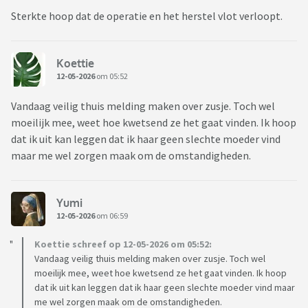
Sterkte hoop dat de operatie en het herstel vlot verloopt.
Koettie
12-05-2026
om 05:52
Vandaag veilig thuis melding maken over zusje. Toch wel
moeilijk mee, weet hoe kwetsend ze het gaat vinden. Ik hoop
dat ik uit kan leggen dat ik haar geen slechte moeder vind
maar me wel zorgen maak om de omstandigheden.
Yumi
12-05-2026
om 06:59
Koettie schreef op 12-05-2026 om 05:52:
Vandaag veilig thuis melding maken over zusje. Toch wel
moeilijk mee, weet hoe kwetsend ze het gaat vinden. Ik hoop
dat ik uit kan leggen dat ik haar geen slechte moeder vind maar
me wel zorgen maak om de omstandigheden.