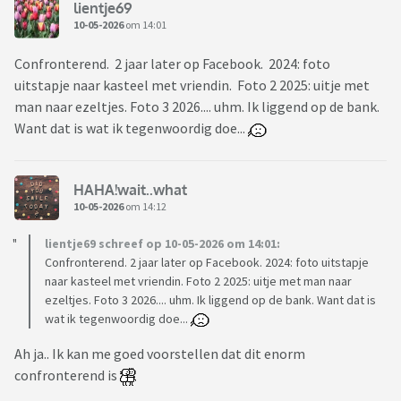
lientje69
10-05-2026
om 14:01
Confronterend. 2 jaar later op Facebook. 2024: foto
uitstapje naar kasteel met vriendin. Foto 2 2025: uitje met
man naar ezeltjes. Foto 3 2026.... uhm. Ik liggend op de bank.
Want dat is wat ik tegenwoordig doe...
HAHA!wait..what
10-05-2026
om 14:12
lientje69 schreef op 10-05-2026 om 14:01:
Confronterend. 2 jaar later op Facebook. 2024: foto uitstapje
naar kasteel met vriendin. Foto 2 2025: uitje met man naar
ezeltjes. Foto 3 2026.... uhm. Ik liggend op de bank. Want dat is
wat ik tegenwoordig doe...
Ah ja.. Ik kan me goed voorstellen dat dit enorm
confronterend is