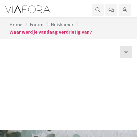
Home
Forum
Huiskamer
Waar werd je vandaag verdrietig van?