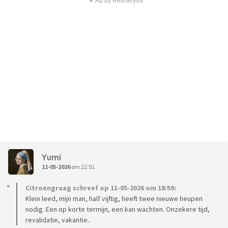
▼ Ad by Refinery89
Yumi
11-05-2026
om 22:51
Citroengraag schreef op 11-05-2026 om 18:59:
Klein leed, mijn man, half vijftig, heeft twee nieuwe heupen
nodig. Een op korte termijn, een kan wachten. Onzekere tijd,
revalidatie, vakantie..