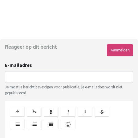
Reageer op dit bericht
Aanmelden
E-mailadres
Je moet je bericht bevestigen voor publicatie, je e-mailadres wordt niet
gepubliceerd.