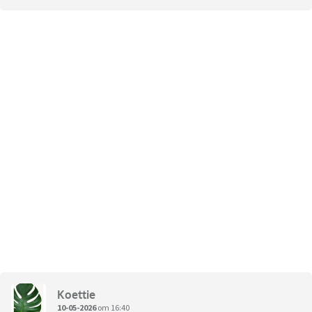
Koettie
10-05-2026
om 16:40