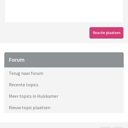
Reactie plaatsen
Forum
Terug naar forum
Recente topics
Meer topics in Huiskamer
Nieuw topic plaatsen