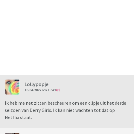
Lollypopje
16-04-2022
om 15:49
Ik heb me net zitten bescheuren om een clipje uit het derde
seizoen van Derry Girls. Ik kan niet wachten tot dat op
Netflix staat.