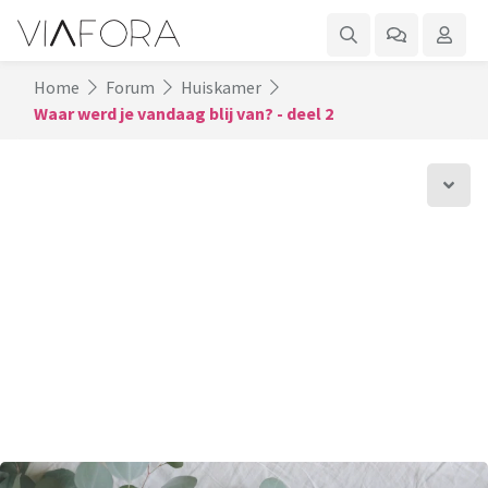
Home
Forum
Huiskamer
Waar werd je vandaag blij van? - deel 2