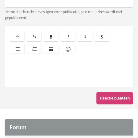
Je moet je bericht bevestigen voor publicatie, je e-mailadres wordt niet
gepubliceerd.
Reactie plaatsen
Forum