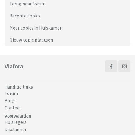
Terug naar forum
Recente topics
Meer topics in Huiskamer
Nieuw topic plaatsen
Viafora
Handige links
Forum
Blogs
Contact
Voorwaarden
Huisregels
Disclaimer