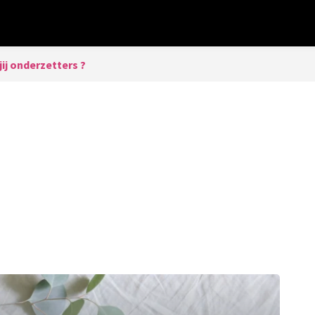
ij onderzetters ?