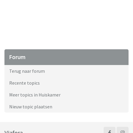
Forum
Terug naar forum
Recente topics
Meer topics in Huiskamer
Nieuw topic plaatsen
Viafora