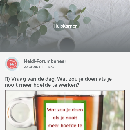
Huiskamer
Heidi-Forumbeheer
20-08-2021
om 16:53
11) Vraag van de dag: Wat zou je doen als je
nooit meer hoefde te werken?