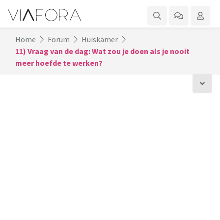
Home
Forum
Huiskamer
11) Vraag van de dag: Wat zou je doen als je nooit
meer hoefde te werken?