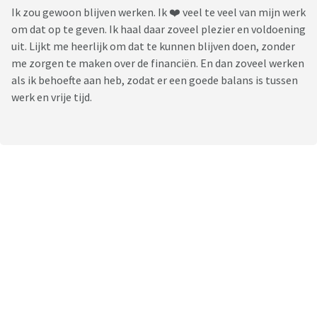
Ik zou gewoon blijven werken. Ik ❤️ veel te veel van mijn werk
om dat op te geven. Ik haal daar zoveel plezier en voldoening
uit. Lijkt me heerlijk om dat te kunnen blijven doen, zonder
me zorgen te maken over de financiën. En dan zoveel werken
als ik behoefte aan heb, zodat er een goede balans is tussen
werk en vrije tijd.