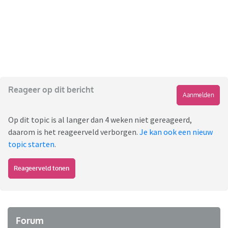
Reageer op dit bericht
Aanmelden
Op dit topic is al langer dan 4 weken niet gereageerd,
daarom is het reageerveld verborgen.
Je kan ook een nieuw
topic starten
.
Reageerveld tonen
Forum