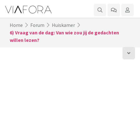
Home
Forum
Huiskamer
6) Vraag van de dag: Van wie zou jij de gedachten
willen lezen?