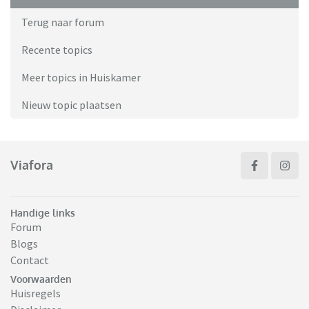
Terug naar forum
Recente topics
Meer topics in Huiskamer
Nieuw topic plaatsen
Viafora
Handige links
Forum
Blogs
Contact
Voorwaarden
Huisregels