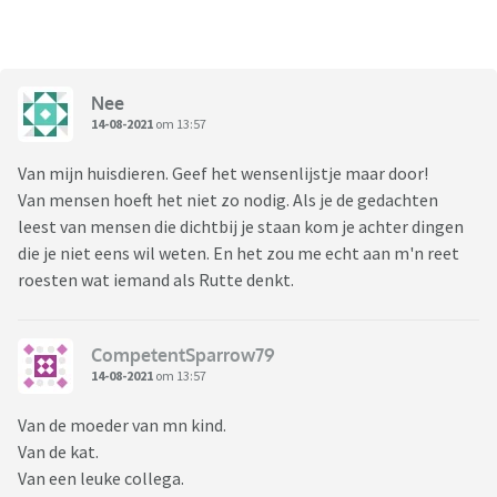
Nee
14-08-2021
om 13:57
Van mijn huisdieren. Geef het wensenlijstje maar door!
Van mensen hoeft het niet zo nodig. Als je de gedachten
leest van mensen die dichtbij je staan kom je achter dingen
die je niet eens wil weten. En het zou me echt aan m'n reet
roesten wat iemand als Rutte denkt.
CompetentSparrow79
14-08-2021
om 13:57
Van de moeder van mn kind.
Van de kat.
Van een leuke collega.