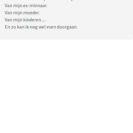
Van mijn ex-minnaar.
Van mijn moeder.
Van mijn kinderen......
En zo kan ik nog wel even doorgaan.