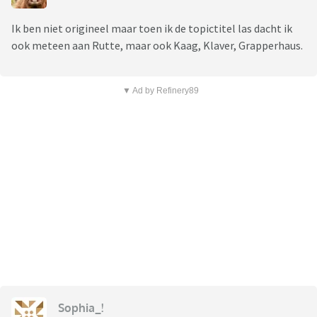
Ik ben niet origineel maar toen ik de topictitel las dacht ik
ook meteen aan Rutte, maar ook Kaag, Klaver, Grapperhaus.
▼ Ad by Refinery89
Sophia_!