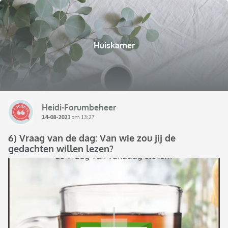
Huiskamer
Heidi-Forumbeheer
14-08-2021
om 13:27
6) Vraag van de dag: Van wie zou jij de
gedachten willen lezen?