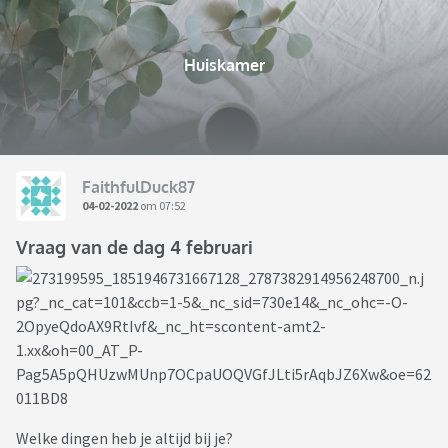
Huiskamer
FaithfulDuck87
04-02-2022
om 07:52
Vraag van de dag 4 februari
Welke dingen heb je altijd bij je?