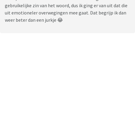
gebruikelijke zin van het woord, dus ik ging er van uit dat die
uit emotioneler overwegingen mee gaat. Dat begrijp ik dan
weer beter dan een jurkje 😂