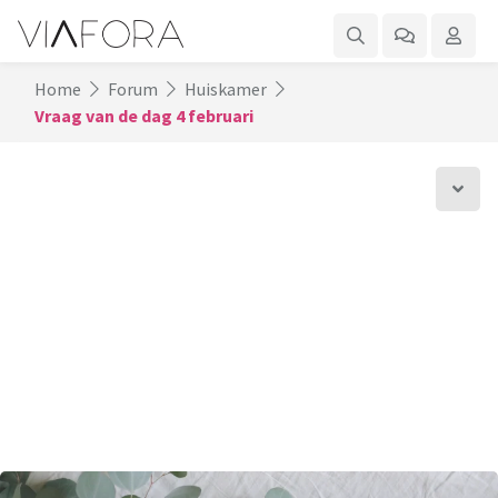
Home
Forum
Huiskamer
Vraag van de dag 4 februari