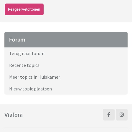
Reageerveld tonen
Forum
Terug naar forum
Recente topics
Meer topics in Huiskamer
Nieuw topic plaatsen
Viafora