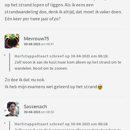
op het strand lopen of liggen. Als ik eens een
strandwandeling doe, denk ik altijd, dat moet ik vaker doen.
Eén keer per twee jaar ofzo?
Mevrouw75
30-04-2023
om 08:47
Herfstappeltaart schreef op 30-04-2023 om 08:18:
Zelf woon ik aan de kust maar kom alleen op het strand om te
wandelen. Nooit om te zonnen.
Zo doe ik dat nu ook.
Ik heb mijn examens wel geleerd op het strand
Sassenach
30-04-2023
om 08:50
Herfstappeltaart schreef op 30-04-2023 om 08:18: