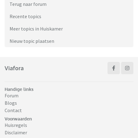
Terug naar forum
Recente topics
Meer topics in Huiskamer
Nieuw topic plaatsen
Viafora
Handige links
Forum
Blogs
Contact
Voorwaarden
Huisregels
Disclaimer