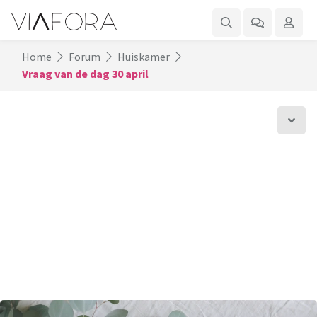
Home
Forum
Huiskamer
Vraag van de dag 30 april