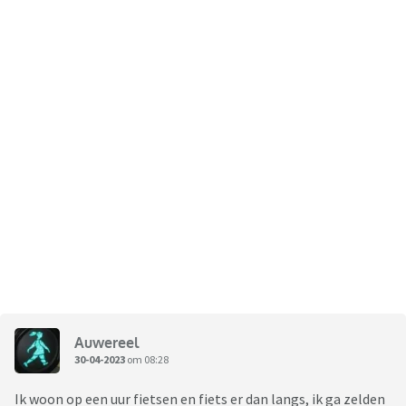
Auwereel
30-04-2023
om 08:28
Ik woon op een uur fietsen en fiets er dan langs, ik ga zelden