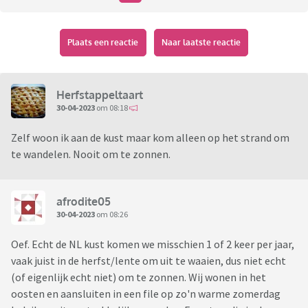
Plaats een reactie
Naar laatste reactie
Herfstappeltaart
30-04-2023
om 08:18
Zelf woon ik aan de kust maar kom alleen op het strand om
te wandelen. Nooit om te zonnen.
afrodite05
30-04-2023
om 08:26
Oef. Echt de NL kust komen we misschien 1 of 2 keer per jaar,
vaak juist in de herfst/lente om uit te waaien, dus niet echt
(of eigenlijk echt niet) om te zonnen. Wij wonen in het
oosten en aansluiten in een file op zo'n warme zomerdag