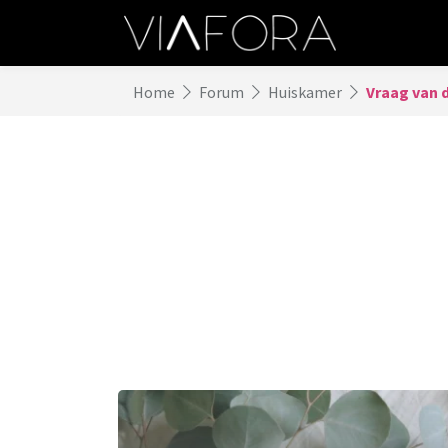
Home
Forum
Huiskamer
Vraag van 