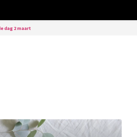
de dag 2 maart