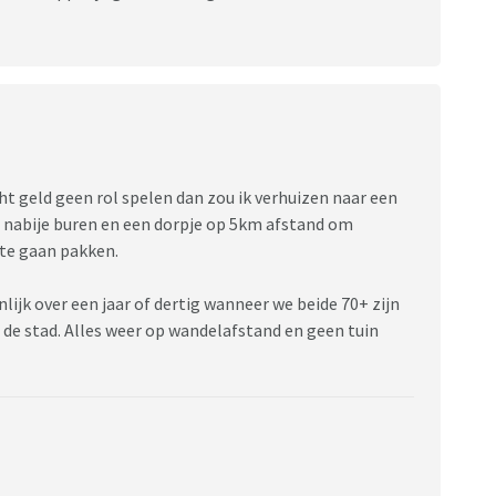
t geld geen rol spelen dan zou ik verhuizen naar een
 nabije buren en een dorpje op 5km afstand om
 te gaan pakken.
nlijk over een jaar of dertig wanneer we beide 70+ zijn
 de stad. Alles weer op wandelafstand en geen tuin