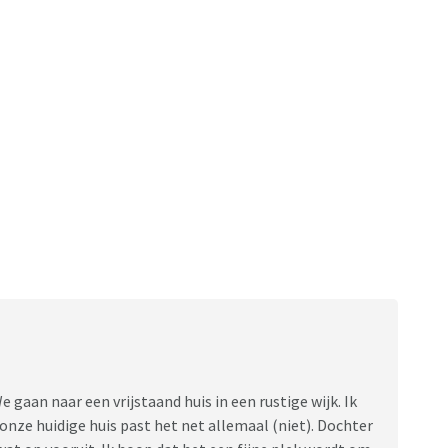
gaan naar een vrijstaand huis in een rustige wijk. Ik
n onze huidige huis past het net allemaal (niet). Dochter