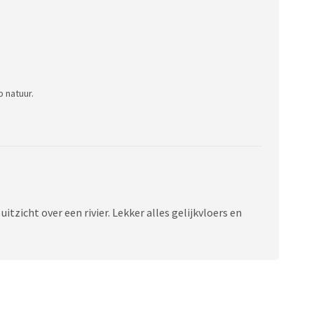
p natuur.
zicht over een rivier. Lekker alles gelijkvloers en