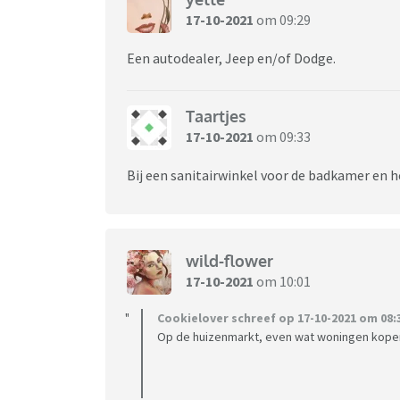
17-10-2021
om 09:29
Een autodealer, Jeep en/of Dodge.
Taartjes
17-10-2021
om 09:33
Bij een sanitairwinkel voor de badkamer en he
wild-flower
17-10-2021
om 10:01
Cookielover schreef op 17-10-2021 om 08:
Op de huizenmarkt, even wat woningen kopen