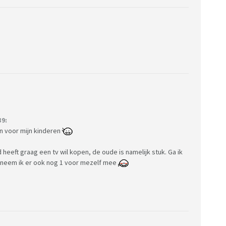
39:
 voor mijn kinderen
 heeft graag een tv wil kopen, de oude is namelijk stuk. Ga ik
 neem ik er ook nog 1 voor mezelf mee