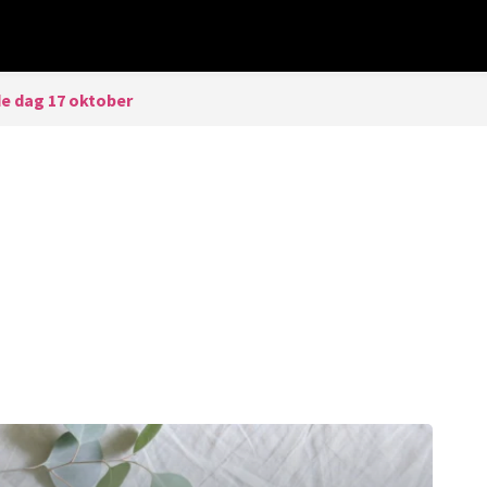
de dag 17 oktober