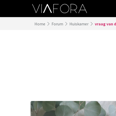
Home
Forum
Huiskamer
vraag van 