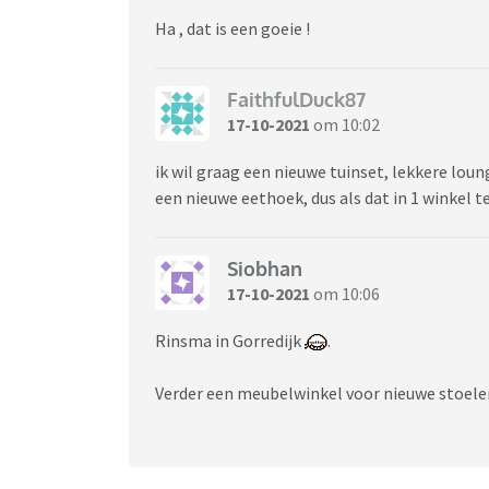
Ha , dat is een goeie !
FaithfulDuck87
17-10-2021
om 10:02
ik wil graag een nieuwe tuinset, lekkere lou
een nieuwe eethoek, dus als dat in 1 winkel te
Siobhan
17-10-2021
om 10:06
Rinsma in Gorredijk
.
Verder een meubelwinkel voor nieuwe stoelen