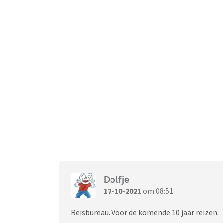
Dolfje
17-10-2021
om 08:51
Reisbureau. Voor de komende 10 jaar reizen.