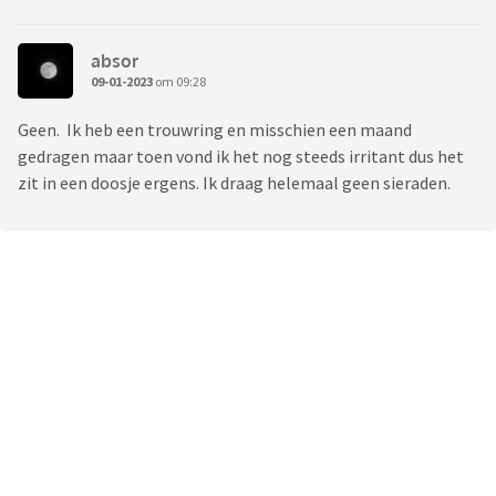
absor
09-01-2023
om 09:28
Geen. Ik heb een trouwring en misschien een maand
gedragen maar toen vond ik het nog steeds irritant dus het
zit in een doosje ergens. Ik draag helemaal geen sieraden.