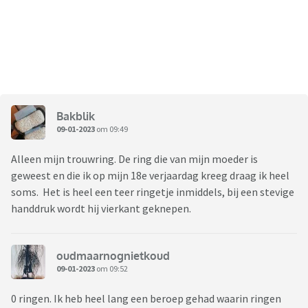
Bakblik
09-01-2023
om 09:49
Alleen mijn trouwring. De ring die van mijn moeder is
geweest en die ik op mijn 18e verjaardag kreeg draag ik heel
soms. Het is heel een teer ringetje inmiddels, bij een stevige
handdruk wordt hij vierkant geknepen.
oudmaarnognietkoud
09-01-2023
om 09:52
0 ringen. Ik heb heel lang een beroep gehad waarin ringen