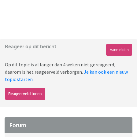
Reageer op dit bericht
Aanmelden
Op dit topic is al langer dan 4 weken niet gereageerd,
daarom is het reageerveld verborgen.
Je kan ook een nieuw
topic starten
.
Reageerveld tonen
Forum