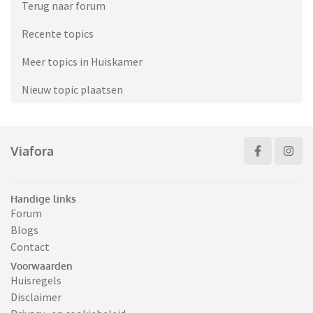
Terug naar forum
Recente topics
Meer topics in Huiskamer
Nieuw topic plaatsen
Viafora
Handige links
Forum
Blogs
Contact
Voorwaarden
Huisregels
Disclaimer