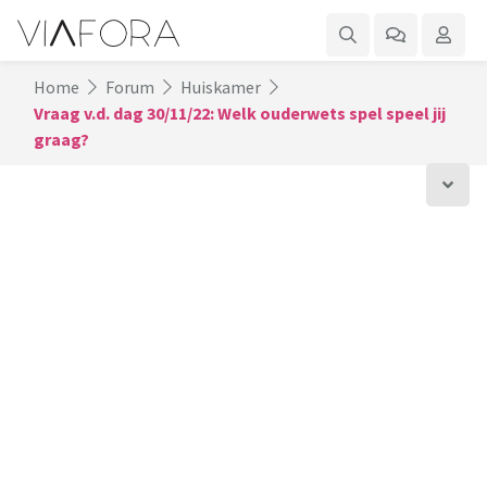
Home
Forum
Huiskamer
Vraag v.d. dag 30/11/22: Welk ouderwets spel speel jij
graag?