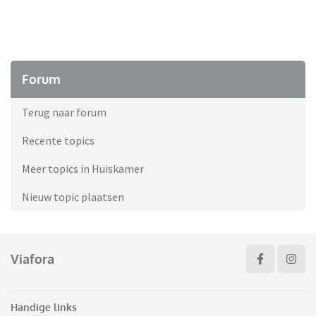
Forum
Terug naar forum
Recente topics
Meer topics in Huiskamer
Nieuw topic plaatsen
Viafora
Handige links