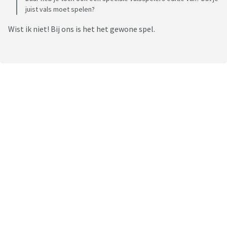
juist vals moet spelen?
Wist ik niet! Bij ons is het het gewone spel.