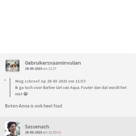
Gebruikersnaaminvullen
28-03-2023
om 12:27
Mug schreef op 28-03-2023 om 11:57:
Ik ga toch voor Barbie Girl van Aqua. Fouter dan dat wordt het
niet 😂
Boten Anna is ook heel fout
Sassenach
28-03-2023
om 12:30