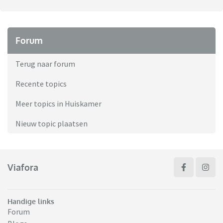
Forum
Terug naar forum
Recente topics
Meer topics in Huiskamer
Nieuw topic plaatsen
Viafora
Handige links
Forum