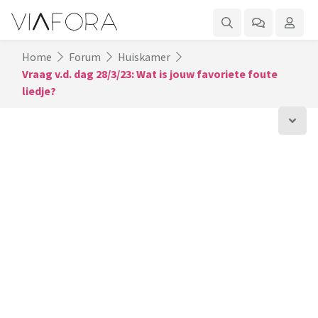
Home
Forum
Huiskamer
Vraag v.d. dag 28/3/23: Wat is jouw favoriete foute
liedje?