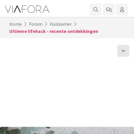
Home
Forum
Huiskamer
Ultieme lifehack - recente ontdekkingen