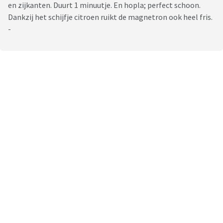
en zijkanten. Duurt 1 minuutje. En hopla; perfect schoon.
Dankzij het schijfje citroen ruikt de magnetron ook heel fris.
-