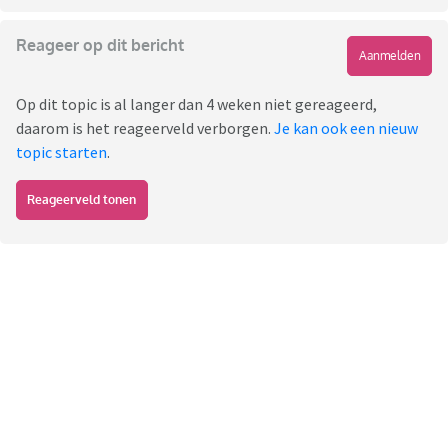
Reageer op dit bericht
Aanmelden
Op dit topic is al langer dan 4 weken niet gereageerd,
daarom is het reageerveld verborgen.
Je kan ook een nieuw
topic starten
.
Reageerveld tonen