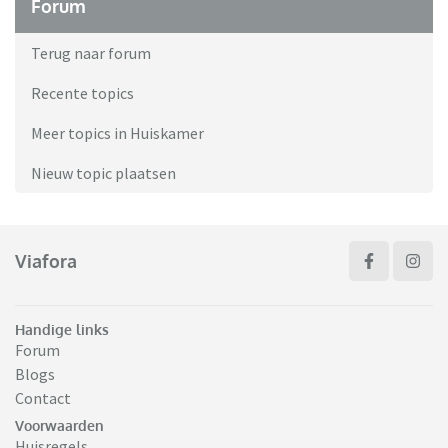
Forum
Terug naar forum
Recente topics
Meer topics in Huiskamer
Nieuw topic plaatsen
Viafora
Handige links
Forum
Blogs
Contact
Voorwaarden
Huisregels