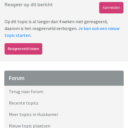
Reageer op dit bericht
Aanmelden
Op dit topic is al langer dan 4 weken niet gereageerd,
daarom is het reageerveld verborgen.
Je kan ook een nieuw
topic starten
.
Reageerveld tonen
Forum
Terug naar forum
Recente topics
Meer topics in Huiskamer
Nieuw topic plaatsen