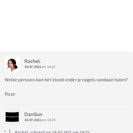
Rachel.
18-07-2021
om 14:23
Welke persoon kan het bloed onder je nagels vandaan halen?
Roze
DanGun
18-07-2021
om 14:24
Rachel. schreef op 18-07-2021 om 14:23: