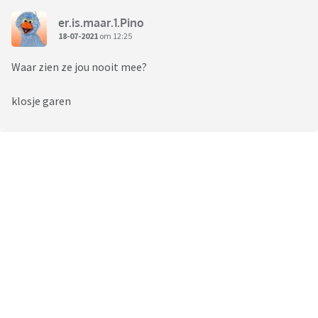
er.is.maar.1.Pino
18-07-2021
om 12:25
Waar zien ze jou nooit mee?
klosje garen