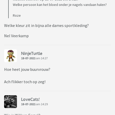
Welke persoon kan het bloed onder je nagels vandaan halen?
Roze
Welke kleur zit in bijna alle dames sportkleding?
Nel Veerkamp
NinjeTurtle
18-07-2021
om 14:27
Hoe heet jouw buurvrouw?
Ach flikker toch op zeg!
LoveCats!
18-07-2021
om 14:29