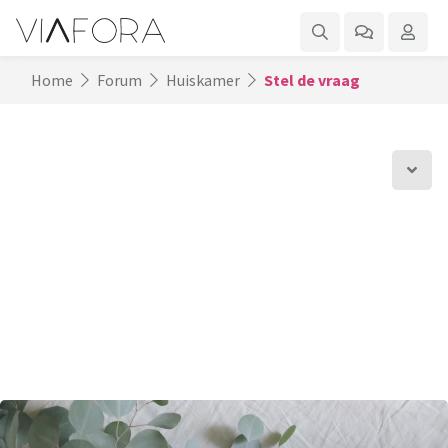
Home
Forum
Huiskamer
Stel de vraag