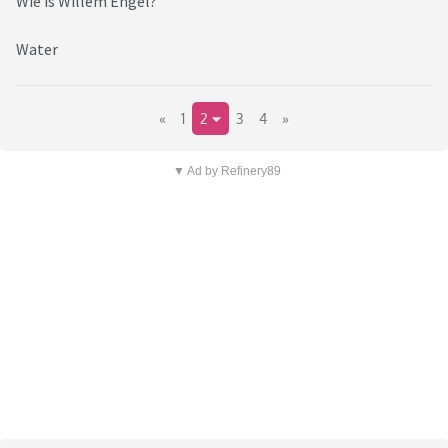
Wie is Willem Engel?
Water
«
1
2
3
4
»
▼ Ad by Refinery89