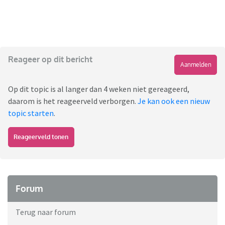
Reageer op dit bericht
Aanmelden
Op dit topic is al langer dan 4 weken niet gereageerd,
daarom is het reageerveld verborgen.
Je kan ook een nieuw
topic starten
.
Reageerveld tonen
Forum
Terug naar forum