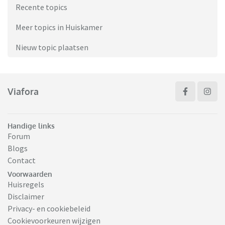
Recente topics
Meer topics in Huiskamer
Nieuw topic plaatsen
Viafora
Handige links
Forum
Blogs
Contact
Voorwaarden
Huisregels
Disclaimer
Privacy- en cookiebeleid
Cookievoorkeuren wijzigen