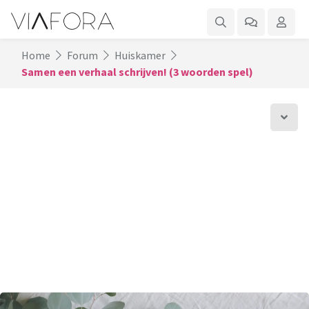
Home
Forum
Huiskamer
Samen een verhaal schrijven! (3 woorden spel)