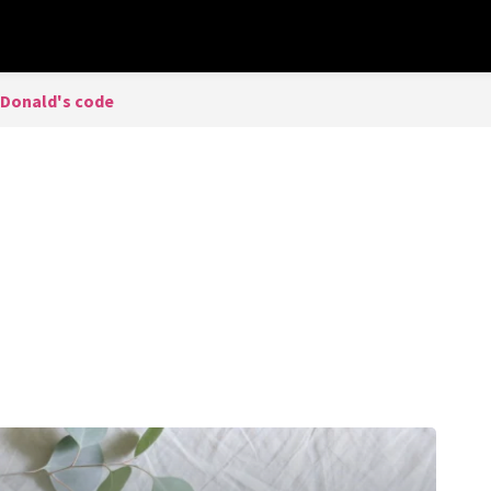
Donald's code