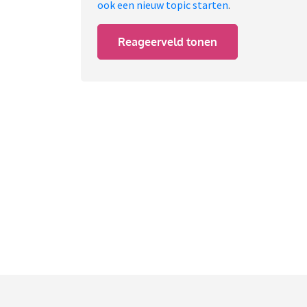
ook een nieuw topic starten
.
Reageerveld tonen