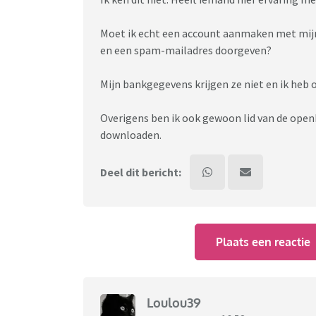
Moet ik echt een account aanmaken met mij
en een spam-mailadres doorgeven?
Mijn bankgegevens krijgen ze niet en ik heb
Overigens ben ik ook gewoon lid van de openb
downloaden.
Deel dit bericht:
Plaats een reactie
Loulou39