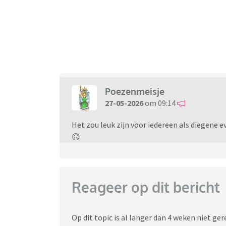
Poezenmeisje
27-05-2026
om 09:14
Het zou leuk zijn voor iedereen als diegene 
🙃
Reageer op dit bericht
Op dit topic is al langer dan 4 weken niet g