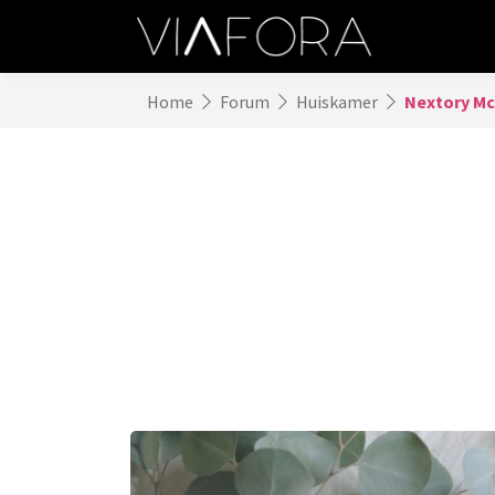
Home
Forum
Huiskamer
Nextory Mc