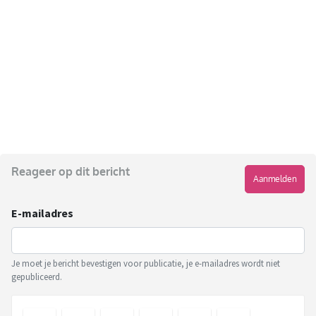
Reageer op dit bericht
Aanmelden
E-mailadres
Je moet je bericht bevestigen voor publicatie, je e-mailadres wordt niet
gepubliceerd.