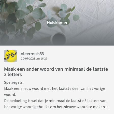
Huiskamer
vleermuis33
10-07-2021
om 16:27
Maak een ander woord van minimaal de laatste
3 letters
Spelregels :
Maak een nieuw woord met het laatste deel van het vorige
woord.
De bedoeling is wel dat je minimaal de laatste 3 letters van
het vorige woord gebruikt om het nieuwe woord te maken.....