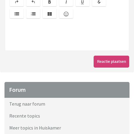
Reactie plaatsen
Forum
Terug naar forum
Recente topics
Meer topics in Huiskamer