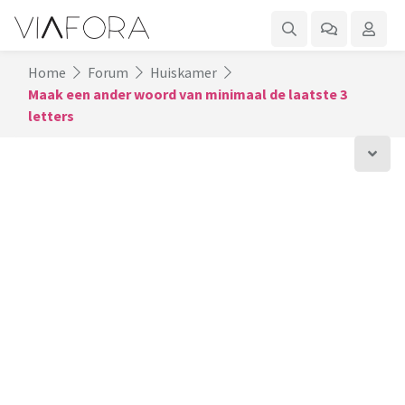
Home
Forum
Huiskamer
Maak een ander woord van minimaal de laatste 3
letters