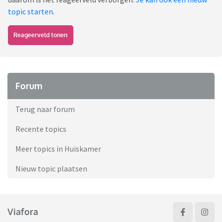
topic starten
.
Reageerveld tonen
Forum
Terug naar forum
Recente topics
Meer topics in Huiskamer
Nieuw topic plaatsen
Viafora