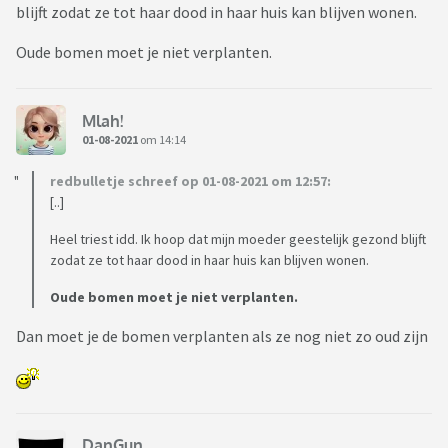
blijft zodat ze tot haar dood in haar huis kan blijven wonen.
Oude bomen moet je niet verplanten.
Mlah!
01-08-2021
om 14:14
redbulletje schreef op 01-08-2021 om 12:57:
[..]
Heel triest idd. Ik hoop dat mijn moeder geestelijk gezond blijft
zodat ze tot haar dood in haar huis kan blijven wonen.
Oude bomen moet je niet verplanten.
Dan moet je de bomen verplanten als ze nog niet zo oud zijn
DanGun