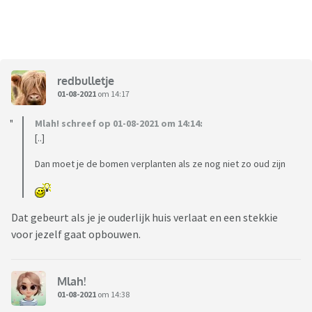
redbulletje
01-08-2021
om 14:17
Mlah! schreef op 01-08-2021 om 14:14:
[..]
Dan moet je de bomen verplanten als ze nog niet zo oud zijn
Dat gebeurt als je je ouderlijk huis verlaat en een stekkie
voor jezelf gaat opbouwen.
Mlah!
01-08-2021
om 14:38