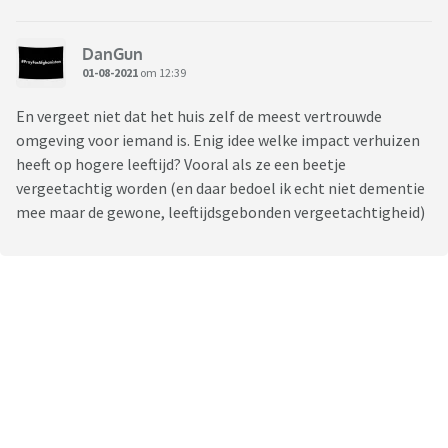
DanGun
01-08-2021
om 12:39
En vergeet niet dat het huis zelf de meest vertrouwde
omgeving voor iemand is. Enig idee welke impact verhuizen
heeft op hogere leeftijd? Vooral als ze een beetje
vergeetachtig worden (en daar bedoel ik echt niet dementie
mee maar de gewone, leeftijdsgebonden vergeetachtigheid)