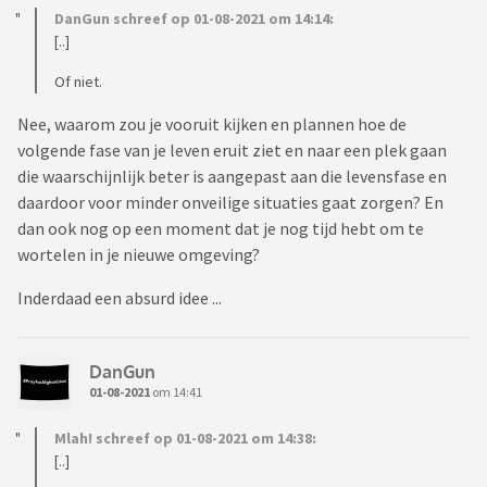
DanGun schreef op 01-08-2021 om 14:14:
[..]
Of niet.
Nee, waarom zou je vooruit kijken en plannen hoe de
volgende fase van je leven eruit ziet en naar een plek gaan
die waarschijnlijk beter is aangepast aan die levensfase en
daardoor voor minder onveilige situaties gaat zorgen? En
dan ook nog op een moment dat je nog tijd hebt om te
wortelen in je nieuwe omgeving?
Inderdaad een absurd idee ...
DanGun
01-08-2021
om 14:41
Mlah! schreef op 01-08-2021 om 14:38:
[..]