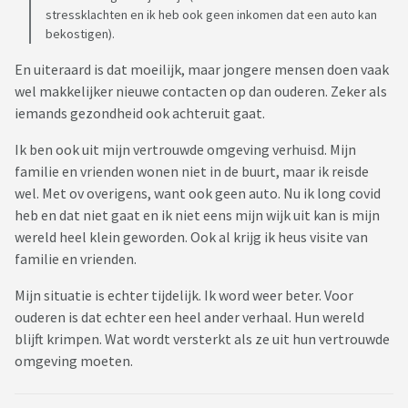
stressklachten en ik heb ook geen inkomen dat een auto kan
bekostigen).
En uiteraard is dat moeilijk, maar jongere mensen doen vaak
wel makkelijker nieuwe contacten op dan ouderen. Zeker als
iemands gezondheid ook achteruit gaat.
Ik ben ook uit mijn vertrouwde omgeving verhuisd. Mijn
familie en vrienden wonen niet in de buurt, maar ik reisde
wel. Met ov overigens, want ook geen auto. Nu ik long covid
heb en dat niet gaat en ik niet eens mijn wijk uit kan is mijn
wereld heel klein geworden. Ook al krijg ik heus visite van
familie en vrienden.
Mijn situatie is echter tijdelijk. Ik word weer beter. Voor
ouderen is dat echter een heel ander verhaal. Hun wereld
blijft krimpen. Wat wordt versterkt als ze uit hun vertrouwde
omgeving moeten.