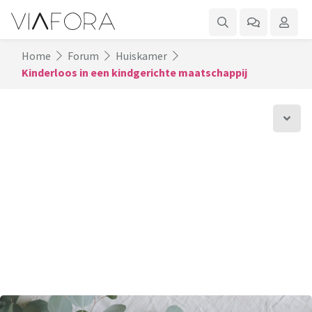
Home
Forum
Huiskamer
Kinderloos in een kindgerichte maatschappij