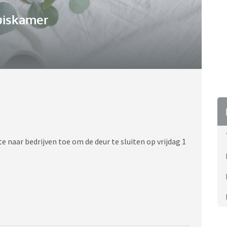
uiskamer
 naar bedrijven toe om de deur te sluiten op vrijdag 1