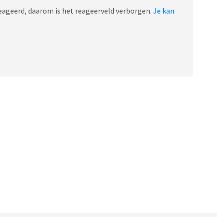
ereageerd, daarom is het reageerveld verborgen.
Je kan