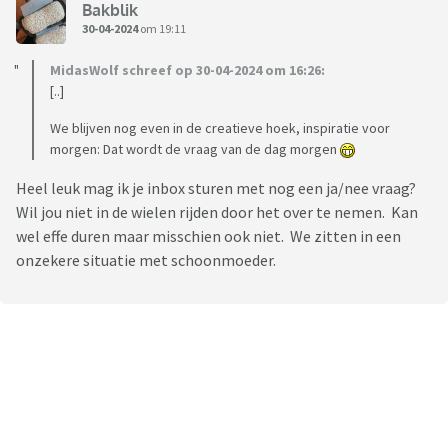
Bakblik
30-04-2024
om 19:11
MidasWolf schreef op 30-04-2024 om 16:26:
[..]
We blijven nog even in de creatieve hoek, inspiratie voor
morgen: Dat wordt de vraag van de dag morgen
Heel leuk mag ik je inbox sturen met nog een ja/nee vraag?
Wil jou niet in de wielen rijden door het over te nemen. Kan
wel effe duren maar misschien ook niet. We zitten in een
onzekere situatie met schoonmoeder.