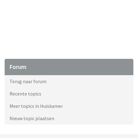
Forum
Terug naar forum
Recente topics
Meer topics in Huiskamer
Nieuw topic plaatsen