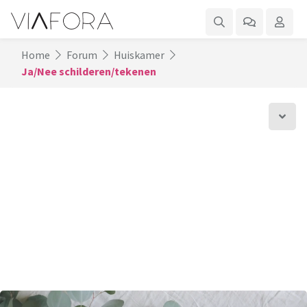
Home
Forum
Huiskamer
Ja/Nee schilderen/tekenen