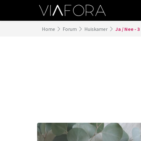
Home
Forum
Huiskamer
Ja / Nee - 3