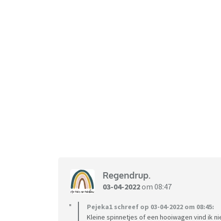
Regendrup.
03-04-2022
om 08:47
Pejeka1 schreef op 03-04-2022 om 08:45:
Kleine spinnetjes of een hooiwagen vind ik ni