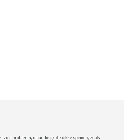
et zo'n probleem, maar die grote dikke spinnen, zoals