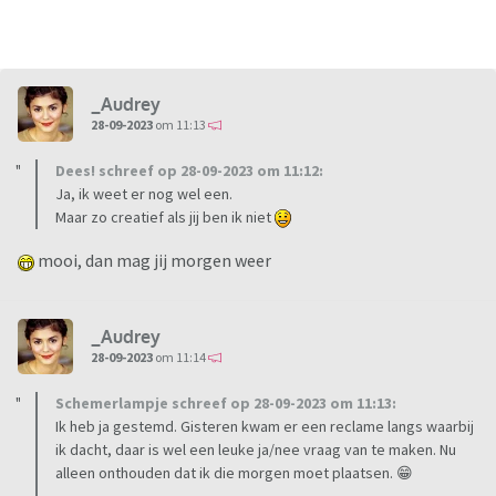
_Audrey
28-09-2023
om 11:13
Dees! schreef op 28-09-2023 om 11:12:
Ja, ik weet er nog wel een.
Maar zo creatief als jij ben ik niet
mooi, dan mag jij morgen weer
_Audrey
28-09-2023
om 11:14
Schemerlampje schreef op 28-09-2023 om 11:13:
Ik heb ja gestemd. Gisteren kwam er een reclame langs waarbij
ik dacht, daar is wel een leuke ja/nee vraag van te maken. Nu
alleen onthouden dat ik die morgen moet plaatsen. 😁