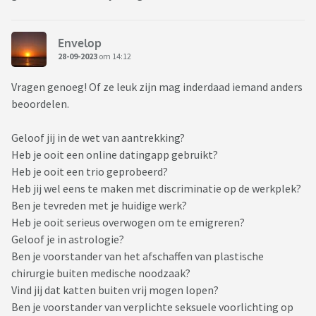
Envelop
28-09-2023
om 14:12
Vragen genoeg! Of ze leuk zijn mag inderdaad iemand anders
beoordelen.
Geloof jij in de wet van aantrekking?
Heb je ooit een online datingapp gebruikt?
Heb je ooit een trio geprobeerd?
Heb jij wel eens te maken met discriminatie op de werkplek?
Ben je tevreden met je huidige werk?
Heb je ooit serieus overwogen om te emigreren?
Geloof je in astrologie?
Ben je voorstander van het afschaffen van plastische
chirurgie buiten medische noodzaak?
Vind jij dat katten buiten vrij mogen lopen?
Ben je voorstander van verplichte seksuele voorlichting op