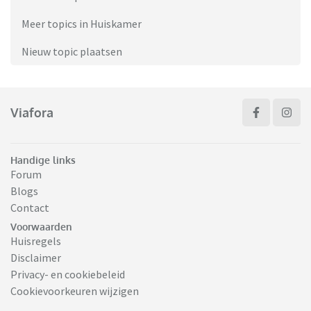
Meer topics in Huiskamer
Nieuw topic plaatsen
Viafora
Handige links
Forum
Blogs
Contact
Voorwaarden
Huisregels
Disclaimer
Privacy- en cookiebeleid
Cookievoorkeuren wijzigen