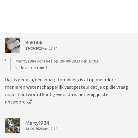
Bakblik
28-09-2023
om 17:14
Marty1984 schreef op 28-09-2023 om 17:01:
Is de aarde rond?
Dat is geen ja/nee vraag. Inmiddels is al op meerdere
manieren wetenschappelijk vastgesteld dat je op die vraag
maar 1 antwoord kunt geven. Ja is het enig juiste
antwoord. 🤣
Marty1984
28-09-2023
om 17:18