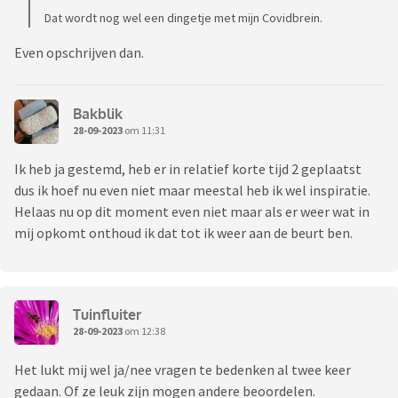
Dat wordt nog wel een dingetje met mijn Covidbrein.
Even opschrijven dan.
Bakblik
28-09-2023
om 11:31
Ik heb ja gestemd, heb er in relatief korte tijd 2 geplaatst
dus ik hoef nu even niet maar meestal heb ik wel inspiratie.
Helaas nu op dit moment even niet maar als er weer wat in
mij opkomt onthoud ik dat tot ik weer aan de beurt ben.
Tuinfluiter
28-09-2023
om 12:38
Het lukt mij wel ja/nee vragen te bedenken al twee keer
gedaan. Of ze leuk zijn mogen andere beoordelen.