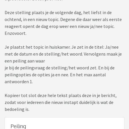
Deze stelling plaats je de volgende dag, het liefst in de
ochtend, in een nieuw topic. Degene die daar weer als eerste
reageert opent de dag erop weer een nieuw ja/nee topic.
Enzovoort.
Je plaatst het topic in huiskamer. Je zet in de titel: Ja/nee
met de datum en de stelling/het woord. Vervolgens maak je
een peiling aan waar
je bij de peilingvraag de stelling/het woord zet. En bij de
peilingopties de opties ja en nee. En het max aantal
antwoorden 1.
Kopieer tot slot deze hele tekst plaats deze in je bericht,
zodat voor iedereen die nieuw instapt duidelijk is wat de
bedoeling is.
Peiling