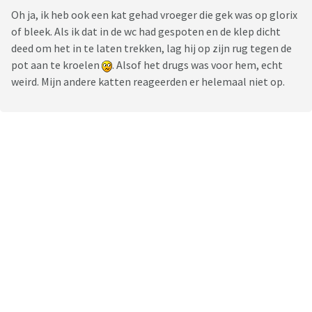
Oh ja, ik heb ook een kat gehad vroeger die gek was op glorix
of bleek. Als ik dat in de wc had gespoten en de klep dicht
deed om het in te laten trekken, lag hij op zijn rug tegen de
pot aan te kroelen
. Alsof het drugs was voor hem, echt
weird. Mijn andere katten reageerden er helemaal niet op.