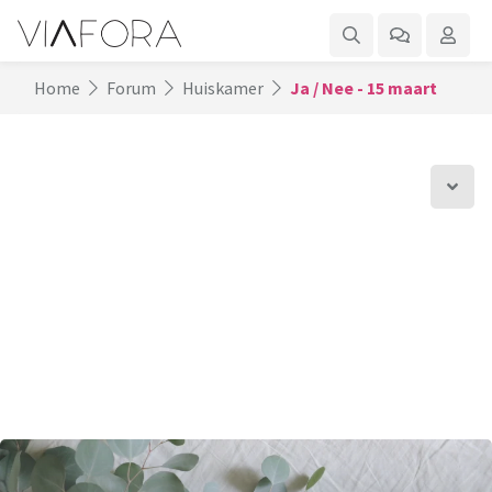
Home
Forum
Huiskamer
Ja / Nee - 15 maart