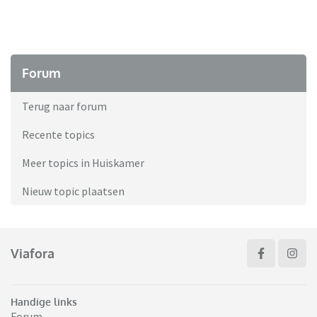
Forum
Terug naar forum
Recente topics
Meer topics in Huiskamer
Nieuw topic plaatsen
Viafora
Handige links
Forum