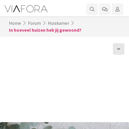
Home
Forum
Huiskamer
In hoeveel huizen heb jij gewoond?