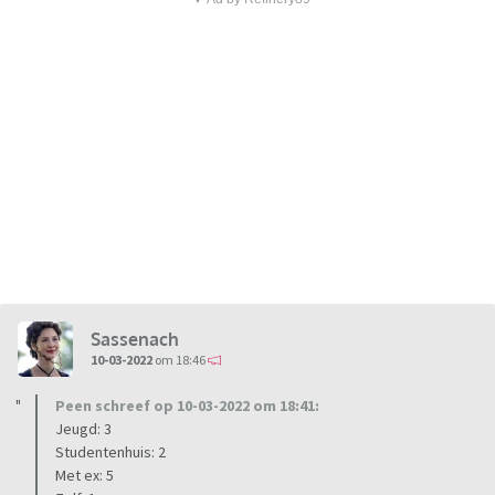
Sassenach
10-03-2022
om 18:46
Peen schreef op 10-03-2022 om 18:41:
Jeugd: 3
Studentenhuis: 2
Met ex: 5