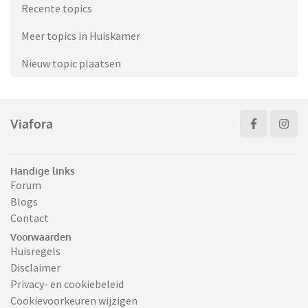
Recente topics
Meer topics in Huiskamer
Nieuw topic plaatsen
Viafora
Handige links
Forum
Blogs
Contact
Voorwaarden
Huisregels
Disclaimer
Privacy- en cookiebeleid
Cookievoorkeuren wijzigen