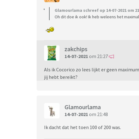
Glamourlama schreef op 14-07-2021 om 21
Oh dit doe ik ook! Ik heb weleens het maximal
zakchips
14-07-2021
om 21:27
Als ik Cocorico zo lees lijkt er geen maxim
jij hebt bereikt?
Glamourlama
14-07-2021
om 21:48
Ik dacht dat het toen 100 of 200 was.