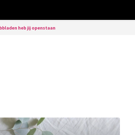
bbladen heb jij openstaan