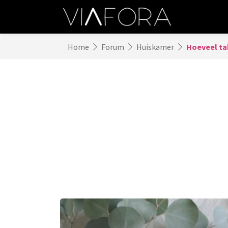
Home
Forum
Huiskamer
Hoeveel ta