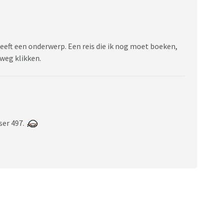
eeft een onderwerp. Een reis die ik nog moet boeken,
 weg klikken.
ser 497.