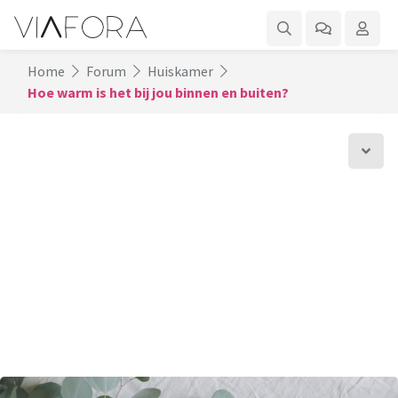
Home
Forum
Huiskamer
Hoe warm is het bij jou binnen en buiten?