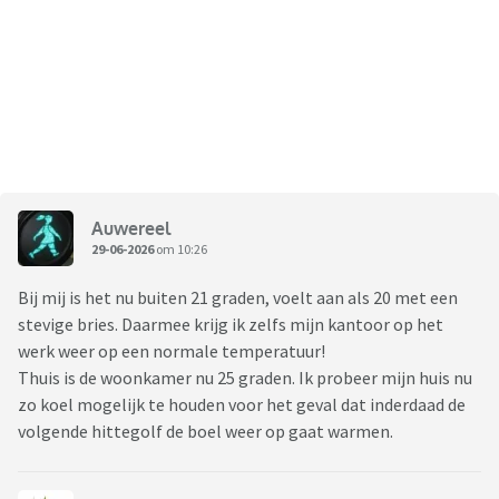
Auwereel
29-06-2026
om 10:26
Bij mij is het nu buiten 21 graden, voelt aan als 20 met een
stevige bries. Daarmee krijg ik zelfs mijn kantoor op het
werk weer op een normale temperatuur!
Thuis is de woonkamer nu 25 graden. Ik probeer mijn huis nu
zo koel mogelijk te houden voor het geval dat inderdaad de
volgende hittegolf de boel weer op gaat warmen.