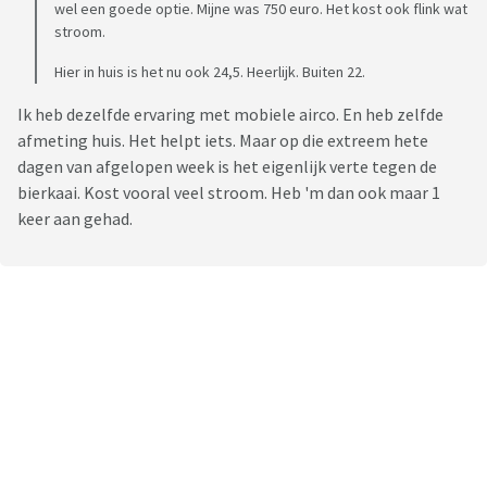
wel een goede optie. Mijne was 750 euro. Het kost ook flink wat
stroom.
Hier in huis is het nu ook 24,5. Heerlijk. Buiten 22.
Ik heb dezelfde ervaring met mobiele airco. En heb zelfde
afmeting huis. Het helpt iets. Maar op die extreem hete
dagen van afgelopen week is het eigenlijk verte tegen de
bierkaai. Kost vooral veel stroom. Heb 'm dan ook maar 1
keer aan gehad.