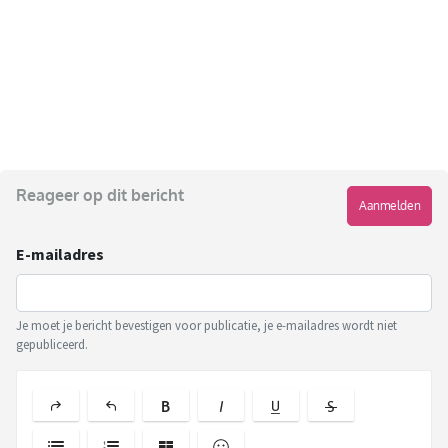
Reageer op dit bericht
Aanmelden
E-mailadres
Je moet je bericht bevestigen voor publicatie, je e-mailadres wordt niet
gepubliceerd.