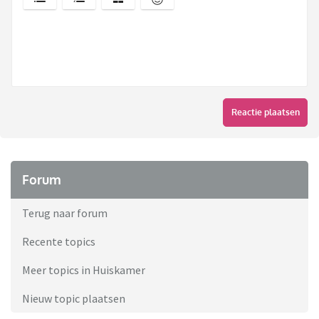
Reactie plaatsen
Forum
Terug naar forum
Recente topics
Meer topics in Huiskamer
Nieuw topic plaatsen