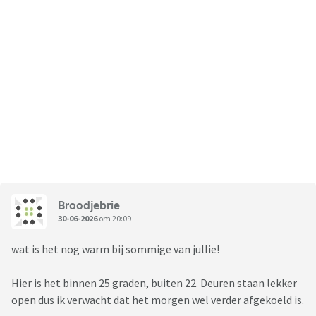
Broodjebrie
30-06-2026
om 20:09
wat is het nog warm bij sommige van jullie!
Hier is het binnen 25 graden, buiten 22. Deuren staan lekker
open dus ik verwacht dat het morgen wel verder afgekoeld is.