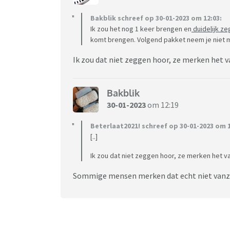
Bakblik schreef op 30-01-2023 om 12:03:
Ik zou het nog 1 keer brengen en
duidelijk z
komt brengen. Volgend pakket neem je niet 
Ik zou dat niet zeggen hoor, ze merken het v
Bakblik
30-01-2023
om 12:19
Beterlaat2021! schreef op 30-01-2023 om 1
[..]
Ik zou dat niet zeggen hoor, ze merken het va
Sommige mensen merken dat echt niet vanze