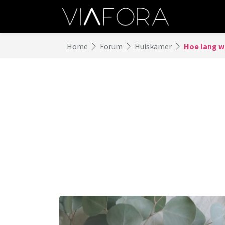
Home
Forum
Huiskamer
Hoe lang w