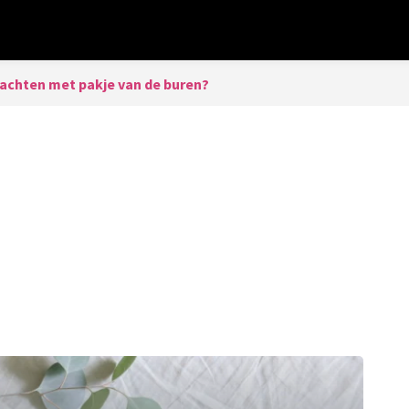
achten met pakje van de buren?