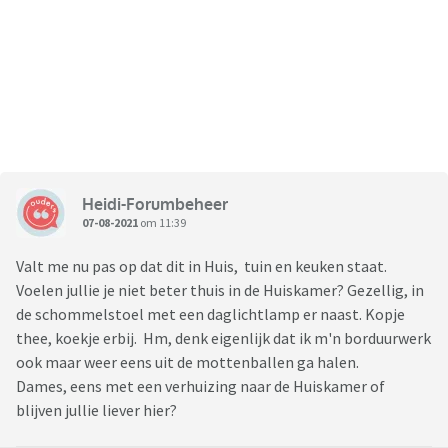
Heidi-Forumbeheer
07-08-2021
om 11:39
Valt me nu pas op dat dit in Huis, tuin en keuken staat.
Voelen jullie je niet beter thuis in de Huiskamer? Gezellig, in
de schommelstoel met een daglichtlamp er naast. Kopje
thee, koekje erbij. Hm, denk eigenlijk dat ik m'n borduurwerk
ook maar weer eens uit de mottenballen ga halen.
Dames, eens met een verhuizing naar de Huiskamer of
blijven jullie liever hier?