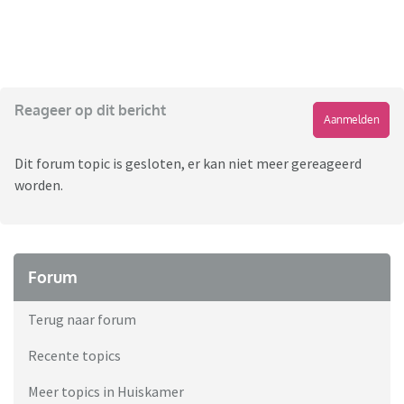
Reageer op dit bericht
Aanmelden
Dit forum topic is gesloten, er kan niet meer gereageerd
worden.
Forum
Terug naar forum
Recente topics
Meer topics in Huiskamer