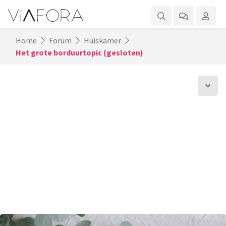
Home
Forum
Huiskamer
Het grote borduurtopic (gesloten)