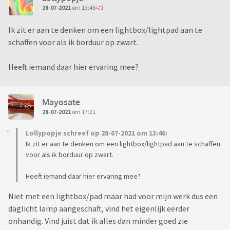
28-07-2021
om 13:46
Ik zit er aan te denken om een lightbox/lightpad aan te
schaffen voor als ik borduur op zwart.
Heeft iemand daar hier ervaring mee?
Mayosate
28-07-2021
om 17:21
Lollypopje schreef op 28-07-2021 om 13:46:
Ik zit er aan te denken om een lightbox/lightpad aan te schaffen
voor als ik borduur op zwart.
Heeft iemand daar hier ervaring mee?
Niet met een lightbox/pad maar had voor mijn werk dus een
daglicht lamp aangeschaft, vind het eigenlijk eerder
onhandig. Vind juist dat ik alles dan minder goed zie