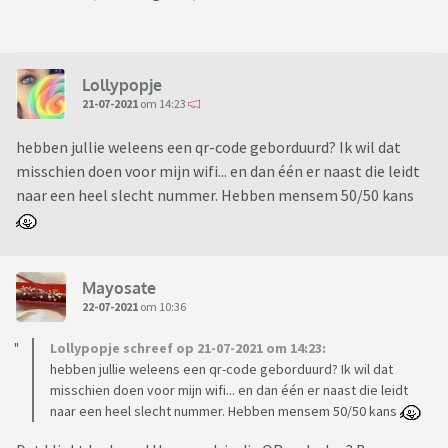
Lollypopje
21-07-2021
om 14:23
hebben jullie weleens een qr-code geborduurd? Ik wil dat
misschien doen voor mijn wifi... en dan één er naast die leidt
naar een heel slecht nummer. Hebben mensem 50/50 kans
Mayosate
22-07-2021
om 10:36
Lollypopje schreef op 21-07-2021 om 14:23:
hebben jullie weleens een qr-code geborduurd? Ik wil dat
misschien doen voor mijn wifi... en dan één er naast die leidt
naar een heel slecht nummer. Hebben mensem 50/50 kans