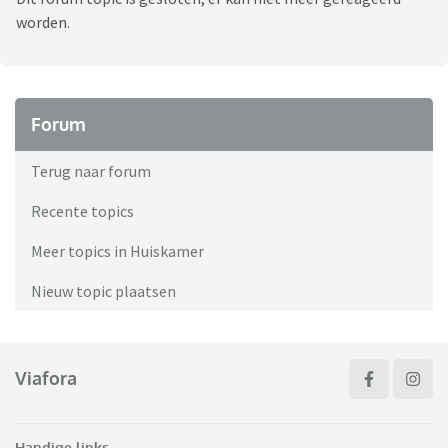
worden.
Forum
Terug naar forum
Recente topics
Meer topics in Huiskamer
Nieuw topic plaatsen
Viafora
Handige links