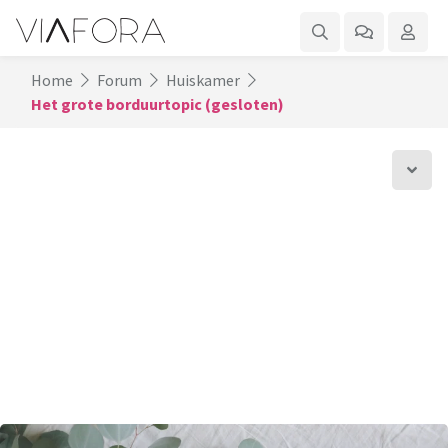
Home
Forum
Huiskamer
Het grote borduurtopic (gesloten)