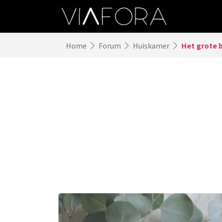
Home
Forum
Huiskamer
Het grote 