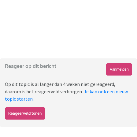
Reageer op dit bericht
Aanmelden
Op dit topic is al langer dan 4 weken niet gereageerd,
daarom is het reageerveld verborgen.
Je kan ook een nieuw
topic starten
.
Reageerveld tonen