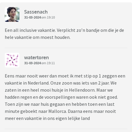
Sassenach
31-03-2024
om 19:10
Een all inclusive vakantie. Verplicht zo’n bandje om die je de
hele vakantie om moest houden.
watertoren
31-03-2024
om 19:11
Eens maar nooit weer dan moet ik met stip op 1 zeggen een
vakantie in Nederland. Onze zoon was iets van 2 jaar. We
zaten in een heel mooi huisje in Hellendoorn. Maar we
hadden regen en de voorspellingen waren ook niet goed.
Toen zijn we naar huis gegaan en hebben toen een last
minute geboekt naar Mallorca. Daarna eens maar nooit
meer een vakantie in ons eigen lelijke land