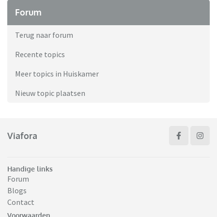
Forum
Terug naar forum
Recente topics
Meer topics in Huiskamer
Nieuw topic plaatsen
Viafora
Handige links
Forum
Blogs
Contact
Voorwaarden