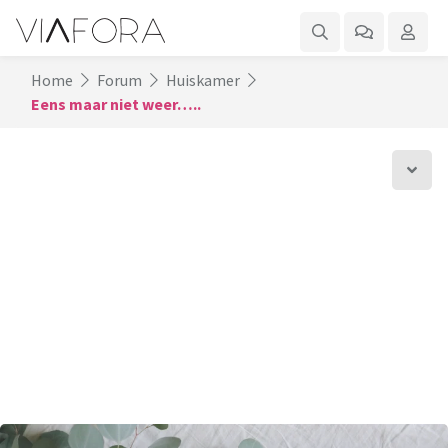
Home
Forum
Huiskamer
Eens maar niet weer…..