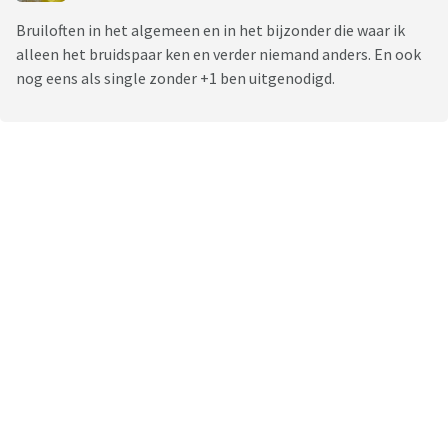
Bruiloften in het algemeen en in het bijzonder die waar ik
alleen het bruidspaar ken en verder niemand anders. En ook
nog eens als single zonder +1 ben uitgenodigd.